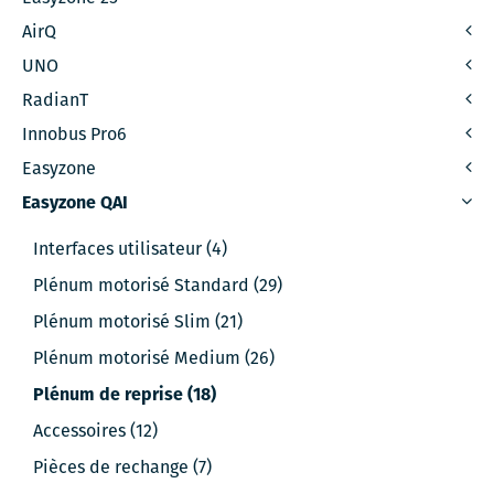
AirQ
UNO
RadianT
Innobus Pro6
Easyzone
Easyzone QAI
Interfaces utilisateur (4)
Plénum motorisé Standard (29)
Plénum motorisé Slim (21)
Plénum motorisé Medium (26)
Plénum de reprise (18)
Accessoires (12)
Pièces de rechange (7)