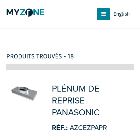
English
PRODUITS TROUVÉS - 18
PLÉNUM DE
REPRISE
PANASONIC
RÉF.:
AZCEZPAPR