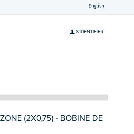
English
S'IDENTIFIER
ZONE (2X0,75) - BOBINE DE