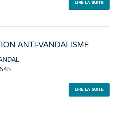
LIRE LA SUITE
TION ANTI-VANDALISME
ANDAL
545
LIRE LA SUITE