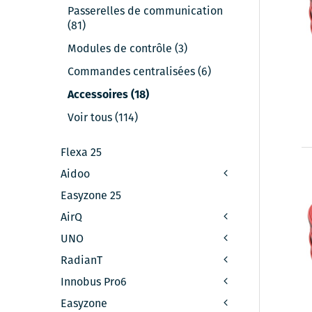
Passerelles de communication
(81)
Modules de contrôle (3)
Commandes centralisées (6)
Accessoires (18)
Voir tous (114)
Flexa 25
Aidoo
Easyzone 25
AirQ
UNO
RadianT
Innobus Pro6
Easyzone