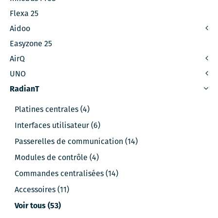
Flexa 25
Aidoo
Easyzone 25
AirQ
UNO
RadianT
Platines centrales (4)
Interfaces utilisateur (6)
Passerelles de communication (14)
Modules de contrôle (4)
Commandes centralisées (14)
Accessoires (11)
Voir tous (53)