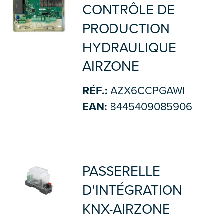
CONTRÔLE DE
PRODUCTION
HYDRAULIQUE
AIRZONE
RÉF.:
AZX6CCPGAWI
EAN:
8445409085906
PASSERELLE
D'INTÉGRATION
KNX-AIRZONE