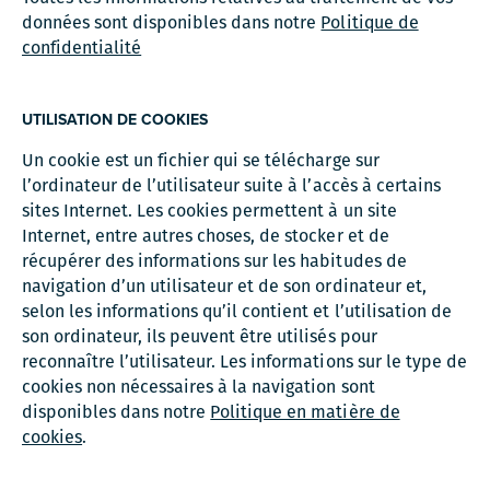
données sont disponibles dans notre
Politique de
confidentialité
UTILISATION DE COOKIES
Un cookie est un fichier qui se télécharge sur
l’ordinateur de l’utilisateur suite à l’accès à certains
sites Internet. Les cookies permettent à un site
Internet, entre autres choses, de stocker et de
récupérer des informations sur les habitudes de
navigation d’un utilisateur et de son ordinateur et,
selon les informations qu’il contient et l’utilisation de
son ordinateur, ils peuvent être utilisés pour
reconnaître l’utilisateur. Les informations sur le type de
cookies non nécessaires à la navigation sont
disponibles dans notre
Politique en matière de
cookies
.