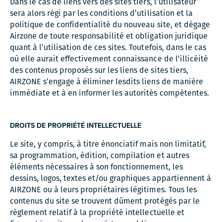
Dans le cas de liens vers des sites tiers, l’utilisateur
sera alors régi par les conditions d’utilisation et la
politique de confidentialité du nouveau site, et dégage
Airzone de toute responsabilité et obligation juridique
quant à l’utilisation de ces sites. Toutefois, dans le cas
où elle aurait effectivement connaissance de l’illicéité
des contenus proposés sur les liens de sites tiers,
AIRZONE s’engage à éliminer lesdits liens de manière
immédiate et à en informer les autorités compétentes.
DROITS DE PROPRIÉTÉ INTELLECTUELLE
Le site, y compris, à titre énonciatif mais non limitatif,
sa programmation, édition, compilation et autres
éléments nécessaires à son fonctionnement, les
dessins, logos, textes et/ou graphiques appartiennent à
AIRZONE ou à leurs propriétaires légitimes. Tous les
contenus du site se trouvent dûment protégés par le
règlement relatif à la propriété intellectuelle et