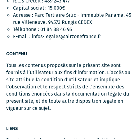
R.C.S Créteil : 489 243 477
Capital social : 15.000€
Adresse : Parc Tertiaire Silic - Immeuble Panama. 45
rue Villeneuve, 94573 Rungis CEDEX
Téléphone : 01 84 88 46 95
E-mail : infos-legales@airzonefrance.fr
CONTENU
Tous les contenus proposés sur le présent site sont
fournis à l’utilisateur aux fins d’information. L’accès au
site attribue la condition d’utilisateur et implique
l’observation et le respect stricts de l’ensemble des
conditions énoncées dans la documentation légale du
présent site, et de toute autre disposition légale en
vigueur sur ce sujet.
LIENS