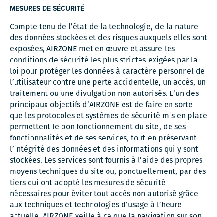
MESURES DE SÉCURITÉ
Compte tenu de l’état de la technologie, de la nature
des données stockées et des risques auxquels elles sont
exposées, AIRZONE met en œuvre et assure les
conditions de sécurité les plus strictes exigées par la
loi pour protéger les données à caractère personnel de
l’utilisateur contre une perte accidentelle, un accès, un
traitement ou une divulgation non autorisés. L’un des
principaux objectifs d’AIRZONE est de faire en sorte
que les protocoles et systèmes de sécurité mis en place
permettent le bon fonctionnement du site, de ses
fonctionnalités et de ses services, tout en préservant
l’intégrité des données et des informations qui y sont
stockées. Les services sont fournis à l’aide des propres
moyens techniques du site ou, ponctuellement, par des
tiers qui ont adopté les mesures de sécurité
nécessaires pour éviter tout accès non autorisé grâce
aux techniques et technologies d’usage à l’heure
actuelle. AIRZONE veille à ce que la navigation sur son