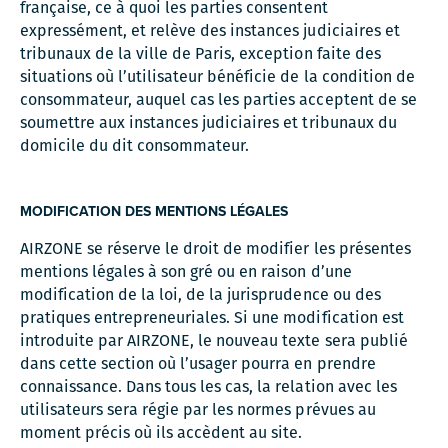
française, ce à quoi les parties consentent
expressément, et relève des instances judiciaires et
tribunaux de la ville de Paris, exception faite des
situations où l’utilisateur bénéficie de la condition de
consommateur, auquel cas les parties acceptent de se
soumettre aux instances judiciaires et tribunaux du
domicile du dit consommateur.
MODIFICATION DES MENTIONS LÉGALES
AIRZONE se réserve le droit de modifier les présentes
mentions légales à son gré ou en raison d’une
modification de la loi, de la jurisprudence ou des
pratiques entrepreneuriales. Si une modification est
introduite par AIRZONE, le nouveau texte sera publié
dans cette section où l’usager pourra en prendre
connaissance. Dans tous les cas, la relation avec les
utilisateurs sera régie par les normes prévues au
moment précis où ils accèdent au site.