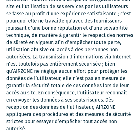
site et l’utilisation de ses services par les utilisateurs
se fasse au profit d’une expérience satisfaisante ; c’est
pourquoi elle ne travaille qu’avec des fournisseurs
jouissant d’une bonne réputation et d’une solvabilité
technique, de manière à garantir le respect des normes
de sûreté en vigueur, afin d’empêcher toute perte,
utilisation abusive ou accès à des personnes non
autorisées. La transmission d’informations via Internet
n’est toutefois pas entièrement sécurisée ; bien
qu’AIRZONE ne néglige aucun effort pour protéger les
données de l’utilisateur, elle n’est pas en mesure de
garantir la sécurité totale de ces données lors de leur
accès au site. En conséquence, l’utilisateur reconnaît
en envoyer les données à ses seuls risques. Dès
réception des données de l’utilisateur, AIRZONE
appliquera des procédures et des mesures de sécurité
strictes pour essayer d’empêcher tout accès non
autorisé.