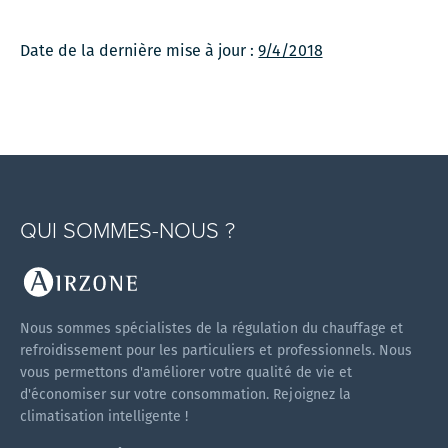
Date de la dernière mise à jour :
9/4/2018
QUI SOMMES-NOUS ?
Nous sommes spécialistes de la régulation du chauffage et
refroidissement pour les particuliers et professionnels. Nous
vous permettons d'améliorer votre qualité de vie et
d'économiser sur votre consommation. Rejoignez la
climatisation intelligente !