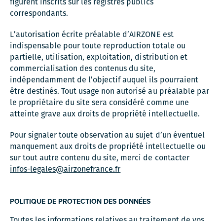
figurent inscrits sur les registres publics
correspondants.
L’autorisation écrite préalable d’AIRZONE est
indispensable pour toute reproduction totale ou
partielle, utilisation, exploitation, distribution et
commercialisation des contenus du site,
indépendamment de l’objectif auquel ils pourraient
être destinés. Tout usage non autorisé au préalable par
le propriétaire du site sera considéré comme une
atteinte grave aux droits de propriété intellectuelle.
Pour signaler toute observation au sujet d’un éventuel
manquement aux droits de propriété intellectuelle ou
sur tout autre contenu du site, merci de contacter
infos-legales@airzonefrance.fr
POLITIQUE DE PROTECTION DES DONNÉES
Toutes les informations relatives au traitement de vos