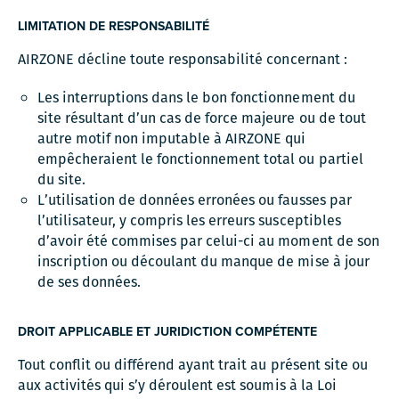
LIMITATION DE RESPONSABILITÉ
AIRZONE décline toute responsabilité concernant :
Les interruptions dans le bon fonctionnement du
site résultant d’un cas de force majeure ou de tout
autre motif non imputable à AIRZONE qui
empêcheraient le fonctionnement total ou partiel
du site.
L’utilisation de données erronées ou fausses par
l’utilisateur, y compris les erreurs susceptibles
d’avoir été commises par celui-ci au moment de son
inscription ou découlant du manque de mise à jour
de ses données.
DROIT APPLICABLE ET JURIDICTION COMPÉTENTE
Tout conflit ou différend ayant trait au présent site ou
aux activités qui s’y déroulent est soumis à la Loi