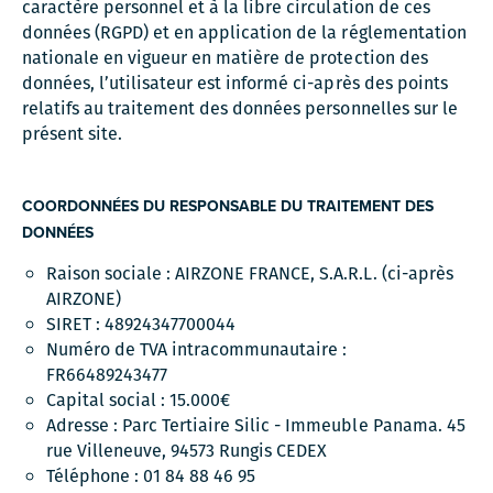
caractère personnel et à la libre circulation de ces
données (RGPD) et en application de la réglementation
nationale en vigueur en matière de protection des
données, l’utilisateur est informé ci-après des points
relatifs au traitement des données personnelles sur le
présent site.
COORDONNÉES DU RESPONSABLE DU TRAITEMENT DES
DONNÉES
Raison sociale : AIRZONE FRANCE, S.A.R.L. (ci-après
AIRZONE)
SIRET : 48924347700044
Numéro de TVA intracommunautaire :
FR66489243477
Capital social : 15.000€
Adresse : Parc Tertiaire Silic - Immeuble Panama. 45
rue Villeneuve, 94573 Rungis CEDEX
Téléphone : 01 84 88 46 95