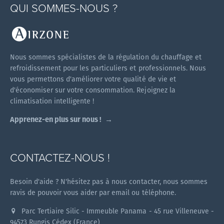
QUI SOMMES-NOUS ?
Nous sommes spécialistes de la régulation du chauffage et
refroidissement pour les particuliers et professionnels. Nous
vous permettons d'améliorer votre qualité de vie et
d'économiser sur votre consommation. Rejoignez la
climatisation intelligente !
Apprenez-en plus sur nous !
CONTACTEZ-NOUS !
Besoin d'aide ? N'hésitez pas à nous contacter, nous sommes
ravis de pouvoir vous aider par email ou téléphone.
Parc Tertiaire Silic - Immeuble Panama - 45 rue Villeneuve -
94573 Rungis Cédex (France)