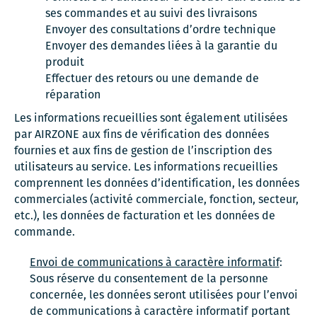
ses commandes et au suivi des livraisons
Envoyer des consultations d’ordre technique
Envoyer des demandes liées à la garantie du
produit
Effectuer des retours ou une demande de
réparation
Les informations recueillies sont également utilisées
par AIRZONE aux fins de vérification des données
fournies et aux fins de gestion de l’inscription des
utilisateurs au service. Les informations recueillies
comprennent les données d’identification, les données
commerciales (activité commerciale, fonction, secteur,
etc.), les données de facturation et les données de
commande.
Envoi de communications à caractère informatif
:
Sous réserve du consentement de la personne
concernée, les données seront utilisées pour l’envoi
de communications à caractère informatif portant