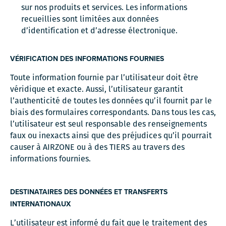
sur nos produits et services. Les informations
recueillies sont limitées aux données
d’identification et d’adresse électronique.
VÉRIFICATION DES INFORMATIONS FOURNIES
Toute information fournie par l’utilisateur doit être
véridique et exacte. Aussi, l’utilisateur garantit
l’authenticité de toutes les données qu’il fournit par le
biais des formulaires correspondants. Dans tous les cas,
l’utilisateur est seul responsable des renseignements
faux ou inexacts ainsi que des préjudices qu’il pourrait
causer à AIRZONE ou à des TIERS au travers des
informations fournies.
DESTINATAIRES DES DONNÉES ET TRANSFERTS
INTERNATIONAUX
L’utilisateur est informé du fait que le traitement des