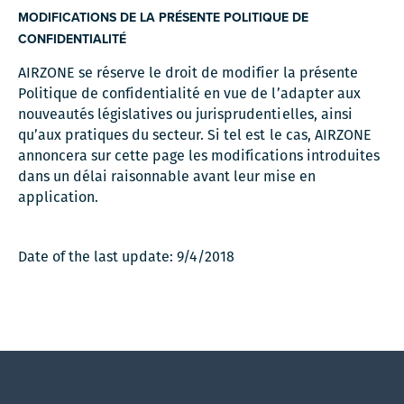
MODIFICATIONS DE LA PRÉSENTE POLITIQUE DE
CONFIDENTIALITÉ
AIRZONE se réserve le droit de modifier la présente
Politique de confidentialité en vue de l’adapter aux
nouveautés législatives ou jurisprudentielles, ainsi
qu’aux pratiques du secteur. Si tel est le cas, AIRZONE
annoncera sur cette page les modifications introduites
dans un délai raisonnable avant leur mise en
application.
Date of the last update: 9/4/2018