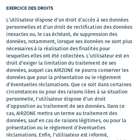
EXERCICE DES DROITS
L’utilisateur dispose d’un droit d’accès à ses données
personnelles et d’un droit de rectification des données
inexactes ou, le cas échéant, de suppression des
données, notamment, lorsque ses données ne sont plus
nécessaires à la réalisation des finalités pour
lesquelles elles ont été collectées. L’utilisateur est en
droit d’exiger la limitation du traitement de ses
données, auquel cas AIRZONE ne pourra conserver les
données que pour la présentation ou le règlement
d’éventuelles réclamations. Que ce soit dans certaines
circonstances ou pour des raisons liées à sa situation
personnelle, l’utilisateur dispose d’un droit
d’opposition au traitement de ses données. Dans ce
cas, AIRZONE mettra un terme au traitement des
données, sauf en cas de raisons légitimes, ou pour la
présentation ou le règlement d’éventuelles
réclamations. Enfin, l’utilisateur est informé,