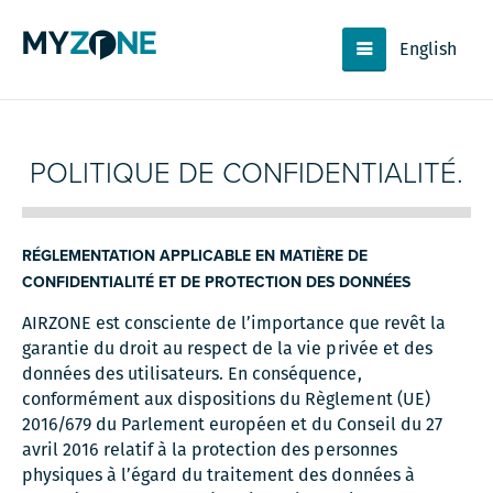
English
POLITIQUE DE CONFIDENTIALITÉ.
RÉGLEMENTATION APPLICABLE EN MATIÈRE DE
CONFIDENTIALITÉ ET DE PROTECTION DES DONNÉES
AIRZONE est consciente de l’importance que revêt la
garantie du droit au respect de la vie privée et des
données des utilisateurs. En conséquence,
conformément aux dispositions du Règlement (UE)
2016/679 du Parlement européen et du Conseil du 27
avril 2016 relatif à la protection des personnes
physiques à l’égard du traitement des données à