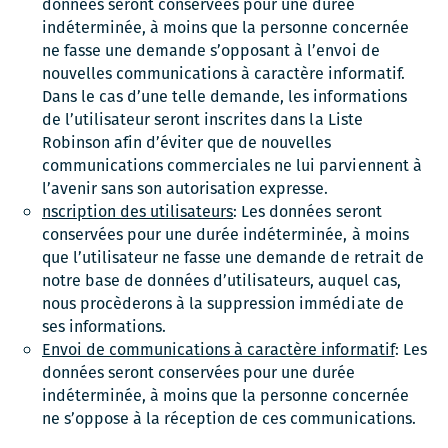
données seront conservées pour une durée
indéterminée, à moins que la personne concernée
ne fasse une demande s’opposant à l’envoi de
nouvelles communications à caractère informatif.
Dans le cas d’une telle demande, les informations
de l’utilisateur seront inscrites dans la Liste
Robinson afin d’éviter que de nouvelles
communications commerciales ne lui parviennent à
l’avenir sans son autorisation expresse.
nscription des utilisateurs
: Les données seront
conservées pour une durée indéterminée, à moins
que l’utilisateur ne fasse une demande de retrait de
notre base de données d’utilisateurs, auquel cas,
nous procèderons à la suppression immédiate de
ses informations.
Envoi de communications à caractère informatif
: Les
données seront conservées pour une durée
indéterminée, à moins que la personne concernée
ne s’oppose à la réception de ces communications.