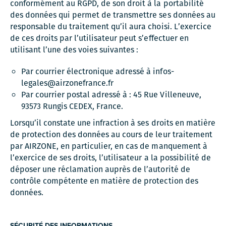
conformément au RGPD, de son droit à la portabilité
des données qui permet de transmettre ses données au
responsable du traitement qu’il aura choisi. L’exercice
de ces droits par l’utilisateur peut s’effectuer en
utilisant l’une des voies suivantes :
Par courrier électronique adressé à
infos-
legales@airzonefrance.fr
Par courrier postal adressé à : 45 Rue Villeneuve,
93573 Rungis CEDEX, France.
Lorsqu’il constate une infraction à ses droits en matière
de protection des données au cours de leur traitement
par AIRZONE, en particulier, en cas de manquement à
l’exercice de ses droits, l’utilisateur a la possibilité de
déposer une réclamation auprès de l’autorité de
contrôle compétente en matière de protection des
données.
SÉCURITÉ DES INFORMATIONS