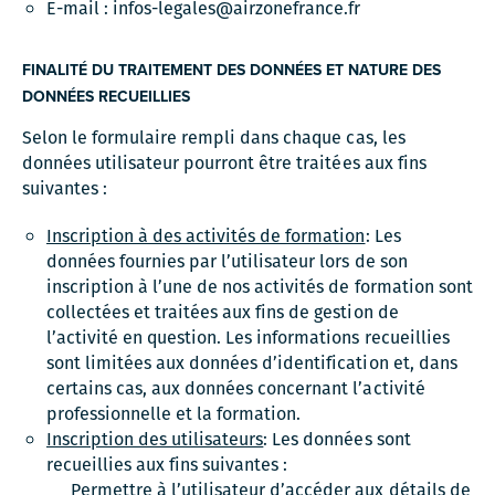
E-mail : infos-legales@airzonefrance.fr
FINALITÉ DU TRAITEMENT DES DONNÉES ET NATURE DES
DONNÉES RECUEILLIES
Selon le formulaire rempli dans chaque cas, les
données utilisateur pourront être traitées aux fins
suivantes :
Inscription à des activités de formation
: Les
données fournies par l’utilisateur lors de son
inscription à l’une de nos activités de formation sont
collectées et traitées aux fins de gestion de
l’activité en question. Les informations recueillies
sont limitées aux données d’identification et, dans
certains cas, aux données concernant l’activité
professionnelle et la formation.
Inscription des utilisateurs
: Les données sont
recueillies aux fins suivantes :
Permettre à l’utilisateur d’accéder aux détails de