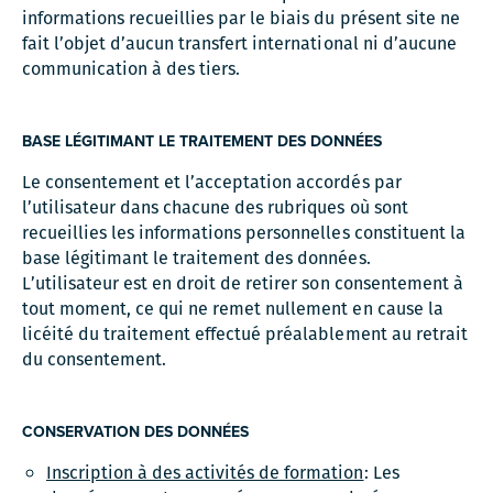
informations recueillies par le biais du présent site ne
fait l’objet d’aucun transfert international ni d’aucune
communication à des tiers.
BASE LÉGITIMANT LE TRAITEMENT DES DONNÉES
Le consentement et l’acceptation accordés par
l’utilisateur dans chacune des rubriques où sont
recueillies les informations personnelles constituent la
base légitimant le traitement des données.
L’utilisateur est en droit de retirer son consentement à
tout moment, ce qui ne remet nullement en cause la
licéité du traitement effectué préalablement au retrait
du consentement.
CONSERVATION DES DONNÉES
Inscription à des activités de formation
: Les