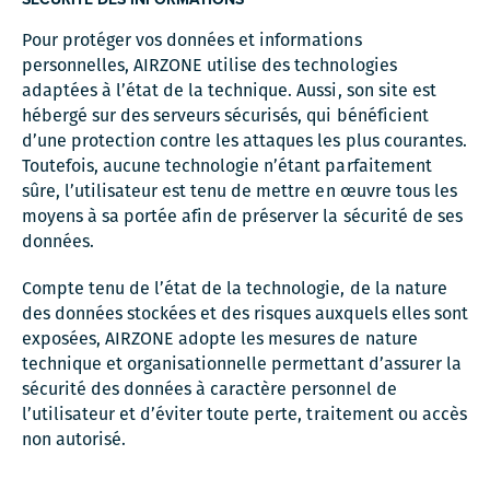
Pour protéger vos données et informations
personnelles, AIRZONE utilise des technologies
adaptées à l’état de la technique. Aussi, son site est
hébergé sur des serveurs sécurisés, qui bénéficient
d’une protection contre les attaques les plus courantes.
Toutefois, aucune technologie n’étant parfaitement
sûre, l’utilisateur est tenu de mettre en œuvre tous les
moyens à sa portée afin de préserver la sécurité de ses
données.
Compte tenu de l’état de la technologie, de la nature
des données stockées et des risques auxquels elles sont
exposées, AIRZONE adopte les mesures de nature
technique et organisationnelle permettant d’assurer la
sécurité des données à caractère personnel de
l’utilisateur et d’éviter toute perte, traitement ou accès
non autorisé.