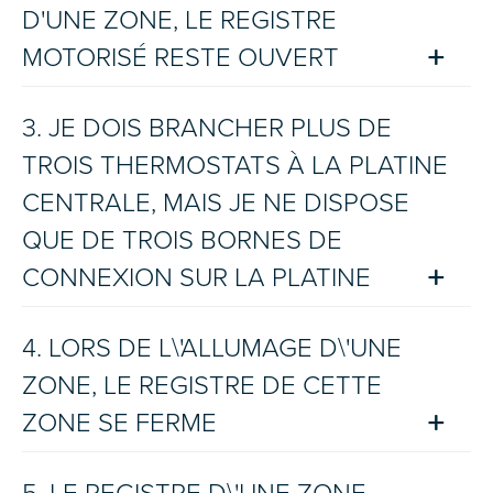
D'UNE ZONE, LE REGISTRE
MOTORISÉ RESTE OUVERT
3. JE DOIS BRANCHER PLUS DE
TROIS THERMOSTATS À LA PLATINE
CENTRALE, MAIS JE NE DISPOSE
QUE DE TROIS BORNES DE
CONNEXION SUR LA PLATINE
4. LORS DE L\'ALLUMAGE D\'UNE
ZONE, LE REGISTRE DE CETTE
ZONE SE FERME