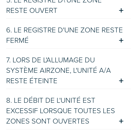
5. LE REGISTRE D\'UNE ZONE
RESTE OUVERT
6. LE REGISTRE D'UNE ZONE RESTE
FERMÉ
7. LORS DE L'ALLUMAGE DU
SYSTÈME AIRZONE, L'UNITÉ A/A
RESTE ÉTEINTE
8. LE DÉBIT DE L'UNITÉ EST
EXCESSIF LORSQUE TOUTES LES
ZONES SONT OUVERTES