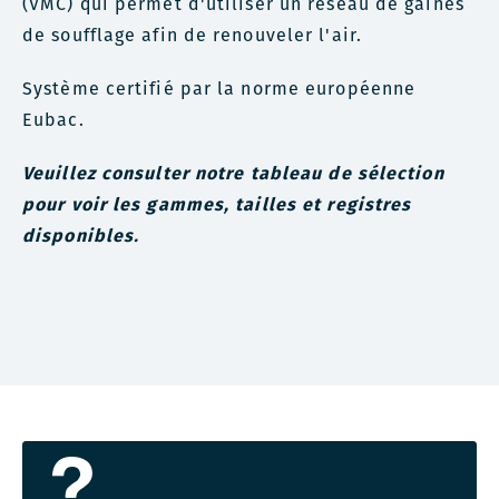
(VMC) qui permet d'utiliser un réseau de gaines
de soufflage afin de renouveler l'air.
Système certifié par la norme européenne
Eubac.
Veuillez consulter notre tableau de sélection
pour voir les gammes, tailles et registres
disponibles.