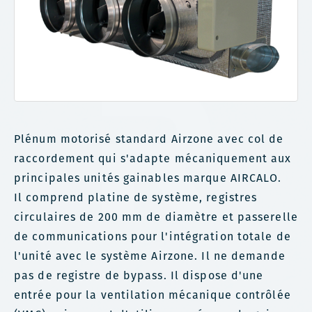
Plénum motorisé standard Airzone avec col de
raccordement qui s'adapte mécaniquement aux
principales unités gainables marque AIRCALO.
Il comprend platine de système, registres
circulaires de 200 mm de diamètre et passerelle
de communications pour l'intégration totale de
l'unité avec le système Airzone. Il ne demande
pas de registre de bypass. Il dispose d'une
entrée pour la ventilation mécanique contrôlée