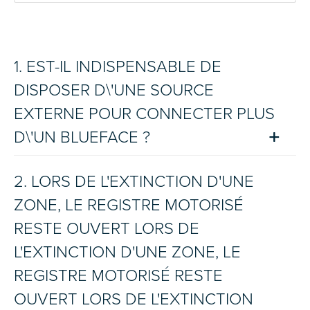
1. EST-IL INDISPENSABLE DE
DISPOSER D\'UNE SOURCE
EXTERNE POUR CONNECTER PLUS
D\'UN BLUEFACE ?
2. LORS DE L'EXTINCTION D'UNE
ZONE, LE REGISTRE MOTORISÉ
RESTE OUVERT LORS DE
L'EXTINCTION D'UNE ZONE, LE
REGISTRE MOTORISÉ RESTE
OUVERT LORS DE L'EXTINCTION