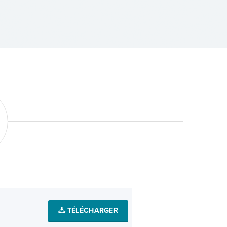
TÉLÉCHARGER