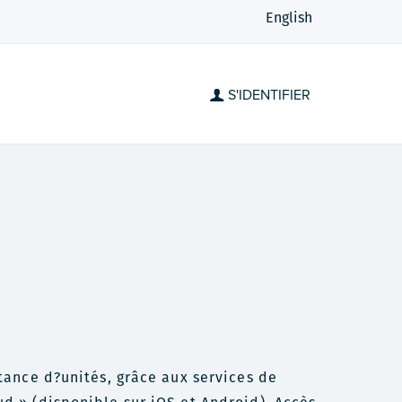
English
S'IDENTIFIER
stance d?unités, grâce aux services de