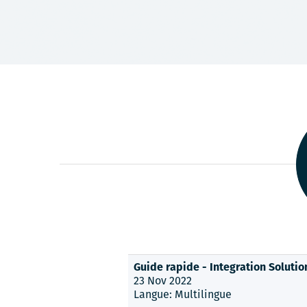
Guide rapide - Integration Solutio
23 Nov 2022
Langue: Multilingue