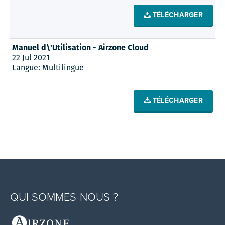
TÉLÉCHARGER
Manuel d\'Utilisation - Airzone Cloud
22 Jul 2021
Langue: Multilingue
TÉLÉCHARGER
QUI SOMMES-NOUS ?