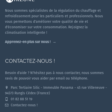
Nous sommes spécialistes de la régulation du chauffage et
refroidissement pour les particuliers et professionnels. Nous
vous permettons d'améliorer votre qualité de vie et
d'économiser sur votre consommation. Rejoignez la
climatisation intelligente !
Apprenez-en plus sur nous !
CONTACTEZ-NOUS !
Besoin d'aide ? N'hésitez pas à nous contacter, nous sommes
ravis de pouvoir vous aider par email ou téléphone.
Parc Tertiaire Silic - Immeuble Panama - 45 rue Villeneuve -
94573 Rungis Cédex (France)
01 82 88 51 19
Contactez-nous !