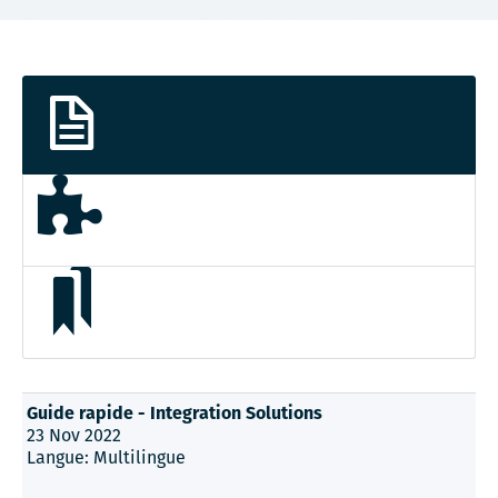
Guide rapide - Integration Solutions
23 Nov 2022
Langue: Multilingue