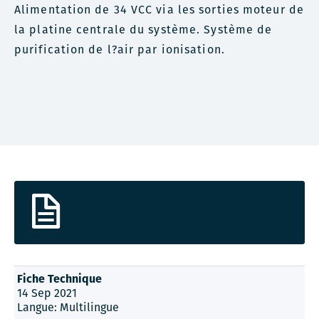
Alimentation de 34 VCC via les sorties moteur de
la platine centrale du système. Système de
purification de l?air par ionisation.
Fiche Technique
14 Sep 2021
Langue: Multilingue