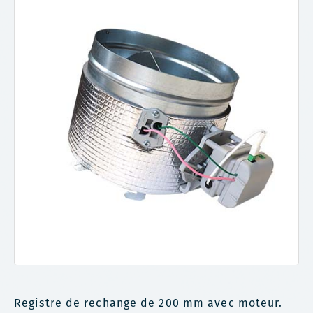
Registre de rechange de 200 mm avec moteur.