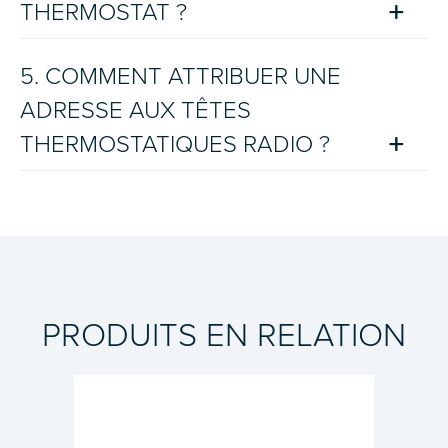
THERMOSTAT ?
5. COMMENT ATTRIBUER UNE
ADRESSE AUX TÊTES
THERMOSTATIQUES RADIO ?
PRODUITS EN RELATION