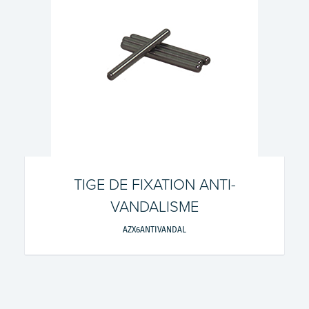
TIGE DE FIXATION ANTI-
VANDALISME
AZX6ANTIVANDAL