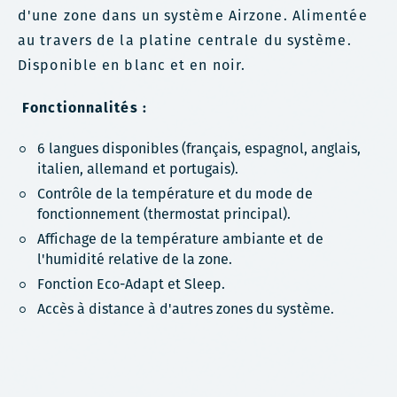
d'une zone dans un système Airzone. Alimentée
au travers de la platine centrale du système.
Disponible en blanc et en noir.
Fonctionnalités :
6 langues disponibles (français, espagnol, anglais,
italien, allemand et portugais).
Contrôle de la température et du mode de
fonctionnement (thermostat principal).
Affichage de la température ambiante et de
l'humidité relative de la zone.
Fonction Eco-Adapt et Sleep.
Accès à distance à d'autres zones du système.