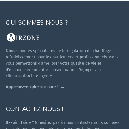
QUI SOMMES-NOUS ?
Nous sommes spécialistes de la régulation du chauffage et
refroidissement pour les particuliers et professionnels. Nous
vous permettons d'améliorer votre qualité de vie et
d'économiser sur votre consommation. Rejoignez la
climatisation intelligente !
Apprenez-en plus sur nous !
CONTACTEZ-NOUS !
Besoin d'aide ? N'hésitez pas à nous contacter, nous sommes
ravis de pouvoir vous aider par email ou téléphone.