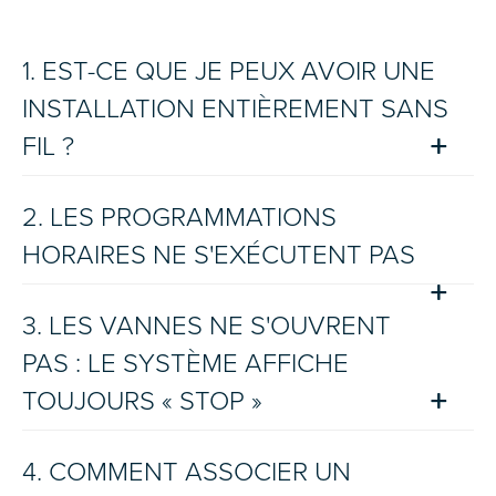
1. EST-CE QUE JE PEUX AVOIR UNE
INSTALLATION ENTIÈREMENT SANS
FIL ?
2. LES PROGRAMMATIONS
HORAIRES NE S'EXÉCUTENT PAS
3. LES VANNES NE S'OUVRENT
PAS : LE SYSTÈME AFFICHE
TOUJOURS « STOP »
4. COMMENT ASSOCIER UN