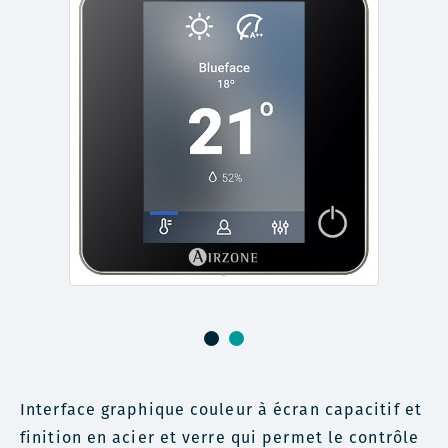
Interface graphique couleur à écran capacitif et
finition en acier et verre qui permet le contrôle