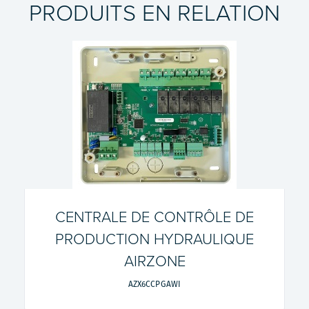
PRODUITS EN RELATION
CENTRALE DE CONTRÔLE DE
PRODUCTION HYDRAULIQUE
AIRZONE
AZX6CCPGAWI