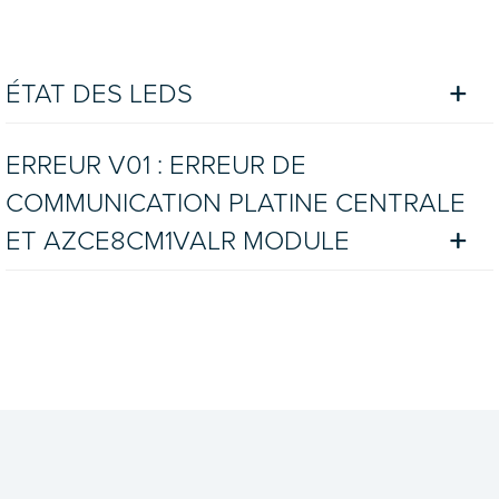
ÉTAT DES LEDS
ERREUR V01 : ERREUR DE
COMMUNICATION PLATINE CENTRALE
ET AZCE8CM1VALR MODULE