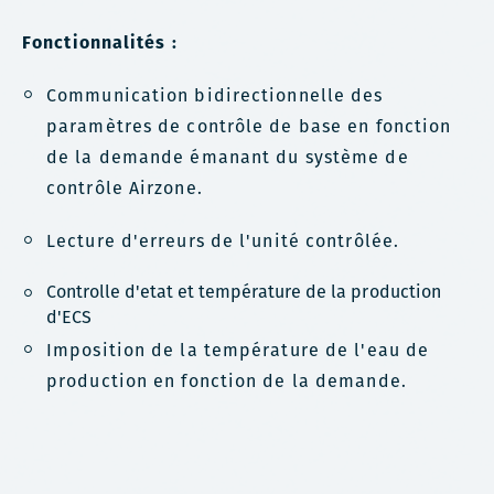
Fonctionnalités :
Communication bidirectionnelle des
paramètres de contrôle de base en fonction
de la demande émanant du système de
contrôle Airzone.
Lecture d'erreurs de l'unité contrôlée.
Controlle d'etat et température de la production
d'ECS
Imposition de la température de l'eau de
production en fonction de la demande.