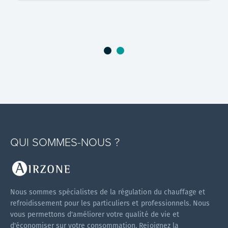
QUI SOMMES-NOUS ?
Nous sommes spécialistes de la régulation du chauffage et
refroidissement pour les particuliers et professionnels. Nous
vous permettons d'améliorer votre qualité de vie et
d'économiser sur votre consommation. Rejoignez la