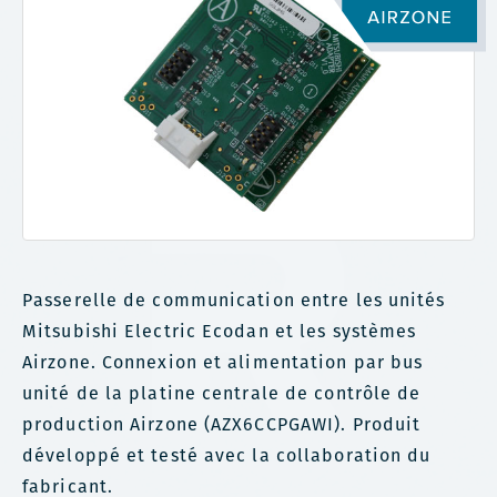
Passerelle de communication entre les unités
Mitsubishi Electric Ecodan et les systèmes
Airzone. Connexion et alimentation par bus
unité de la platine centrale de contrôle de
production Airzone (AZX6CCPGAWI). Produit
développé et testé avec la collaboration du
fabricant.