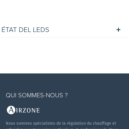
ÉTAT DEL LEDS
QUI SOMMES-NOUS ?
Nous sommes spécialistes de la régulation du chauffage et