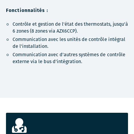
Fonctionnalités :
Contrôle et gestion de l'état des thermostats, jusqu'à
6 zones (8 zones via AZX6CCP).
Communication avec les unités de contrôle intégral
de l'installation.
Communication avec d'autres systèmes de contrôle
externe via le bus d'intégration.