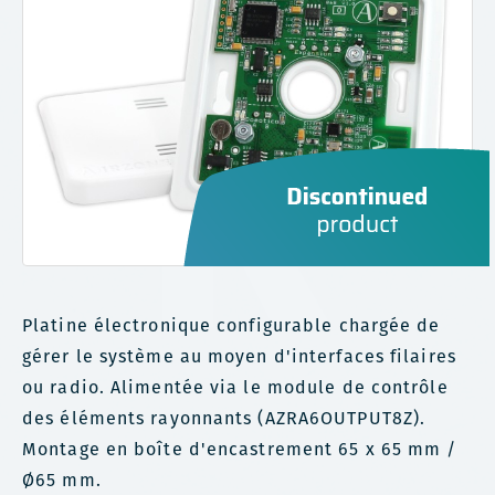
Platine électronique configurable chargée de
gérer le système au moyen d'interfaces filaires
ou radio. Alimentée via le module de contrôle
des éléments rayonnants (AZRA6OUTPUT8Z).
Montage en boîte d'encastrement 65 x 65 mm /
Ø65 mm.