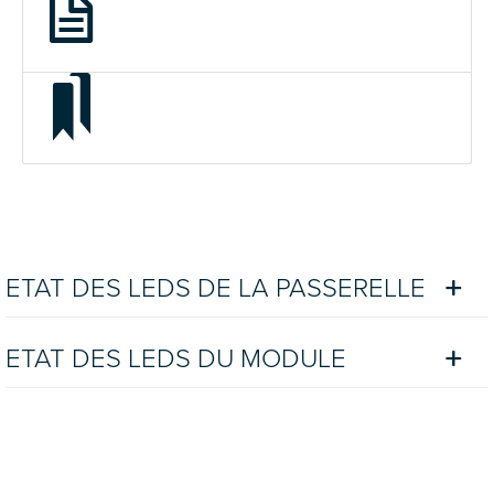
ETAT DES LEDS DE LA PASSERELLE
ETAT DES LEDS DU MODULE