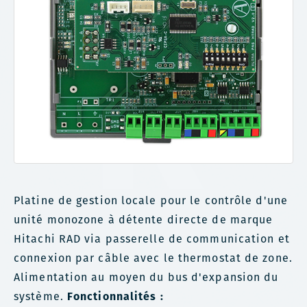
Platine de gestion locale pour le contrôle d'une
unité monozone à détente directe de marque
Hitachi RAD via passerelle de communication et
connexion par câble avec le thermostat de zone.
Alimentation au moyen du bus d'expansion du
système.
Fonctionnalités :