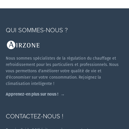
QUI SOMMES-NOUS ?
Nous sommes spécialistes de la régulation du chauffage et
refroidissement pour les particuliers et professionnels. Nous
vous permettons d'améliorer votre qualité de vie et
d'économiser sur votre consommation. Rejoignez la
climatisation intelligente !
Apprenez-en plus sur nous !
CONTACTEZ-NOUS !