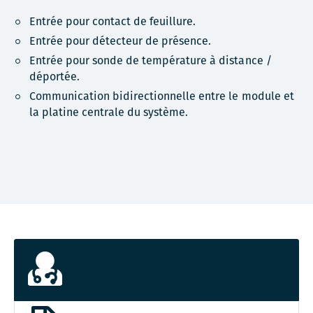
Entrée pour contact de feuillure.
Entrée pour détecteur de présence.
Entrée pour sonde de température à distance /
déportée.
Communication bidirectionnelle entre le module et
la platine centrale du système.