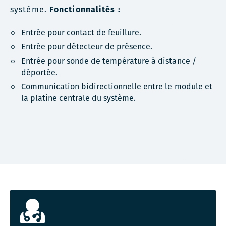
système.
Fonctionnalités :
Entrée pour contact de feuillure.
Entrée pour détecteur de présence.
Entrée pour sonde de température à distance /
déportée.
Communication bidirectionnelle entre le module et
la platine centrale du système.