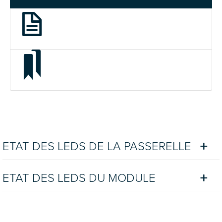
ETAT DES LEDS DE LA PASSERELLE
ETAT DES LEDS DU MODULE