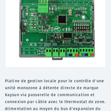
Platine de gestion locale pour le contrôle d'une
unité monozone à détente directe de marque
Kaysun via passerelle de communication et
connexion par câble avec le thermostat de zone.
Alimentation au moyen du bus d'expansion du