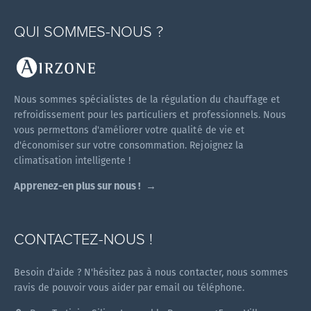
QUI SOMMES-NOUS ?
Nous sommes spécialistes de la régulation du chauffage et
refroidissement pour les particuliers et professionnels. Nous
vous permettons d'améliorer votre qualité de vie et
d'économiser sur votre consommation. Rejoignez la
climatisation intelligente !
Apprenez-en plus sur nous !
CONTACTEZ-NOUS !
Besoin d'aide ? N'hésitez pas à nous contacter, nous sommes
ravis de pouvoir vous aider par email ou téléphone.