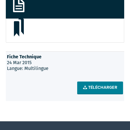
Fiche Technique
24 Mar 2015
Langue: Multilingue
TÉLÉCHARGER