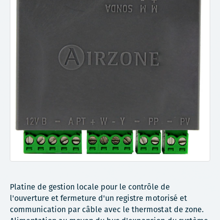
Platine de gestion locale pour le contrôle de
l'ouverture et fermeture d'un registre motorisé et
communication par câble avec le thermostat de zone.