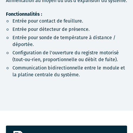
Alimentation au moyen du bus d'expansion du système.
Fonctionnalités :
Entrée pour contact de feuillure.
Entrée pour détecteur de présence.
Entrée pour sonde de température à distance /
déportée.
Configuration de l'ouverture du registre motorisé
(tout-ou-rien, proportionnelle ou débit de fuite).
Communication bidirectionnelle entre le module et
la platine centrale du système.