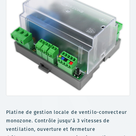
Platine de gestion locale de ventilo-convecteur
monozone. Contrôle jusqu'à 3 vitesses de
ventilation, ouverture et fermeture