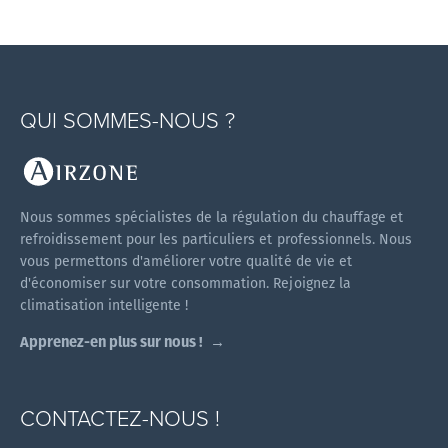
QUI SOMMES-NOUS ?
Nous sommes spécialistes de la régulation du chauffage et
refroidissement pour les particuliers et professionnels. Nous
vous permettons d'améliorer votre qualité de vie et
d'économiser sur votre consommation. Rejoignez la
climatisation intelligente !
Apprenez-en plus sur nous !
CONTACTEZ-NOUS !