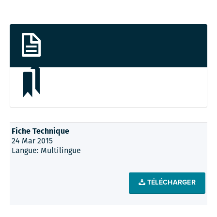
Fiche Technique
24 Mar 2015
Langue: Multilingue
TÉLÉCHARGER