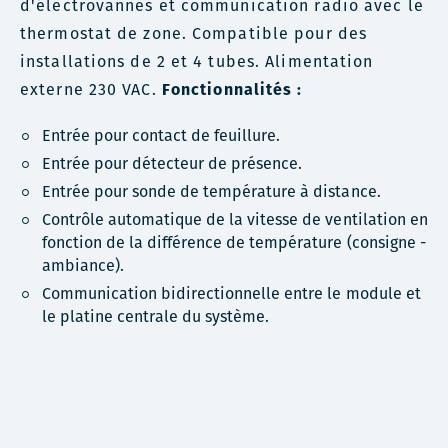
d'électrovannes et communication radio avec le
thermostat de zone. Compatible pour des
installations de 2 et 4 tubes. Alimentation
externe 230 VAC.
Fonctionnalités :
Entrée pour contact de feuillure.
Entrée pour détecteur de présence.
Entrée pour sonde de température à distance.
Contrôle automatique de la vitesse de ventilation en
fonction de la différence de température (consigne -
ambiance).
Communication bidirectionnelle entre le module et
le platine centrale du système.