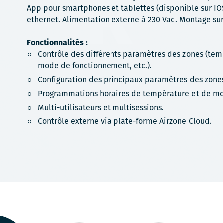
App pour smartphones et tablettes (disponible sur IO
ethernet. Alimentation externe à 230 Vac. Montage sur 
Fonctionnalités :
Contrôle des différents paramètres des zones (te
mode de fonctionnement, etc.).
Configuration des principaux paramètres des zones
Programmations horaires de température et de m
Multi-utilisateurs et multisessions.
Contrôle externe via plate-forme Airzone Cloud.