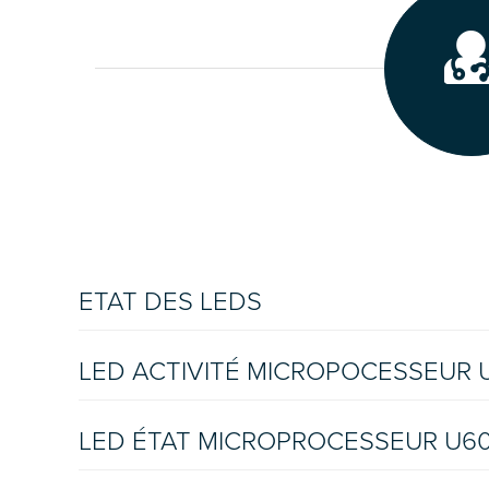
ETAT DES LEDS
LED ACTIVITÉ MICROPOCESSEUR U6
LED ÉTAT MICROPROCESSEUR U60 