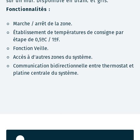
sur un mur. Disponible en blanc et gris.
Fonctionnalités :
Marche / arrêt de la zone.
Établissement de températures de consigne par
étape de 0,5ºC / 1ºF.
Fonction Veille.
Accès à d'autres zones du système.
Communication bidirectionnelle entre thermostat et
platine centrale du système.