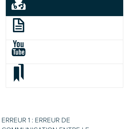
ERREUR 1 : ERREUR DE