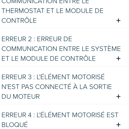
COMMUNICATION ENTRE LE
THERMOSTAT ET LE MODULE DE
CONTRÔLE
ERREUR 2 : ERREUR DE
COMMUNICATION ENTRE LE SYSTÈME
ET LE MODULE DE CONTRÔLE
ERREUR 3 : L'ÉLÉMENT MOTORISÉ
N'EST PAS CONNECTÉ À LA SORTIE
DU MOTEUR
ERREUR 4 : L'ÉLÉMENT MOTORISÉ EST
BLOQUÉ