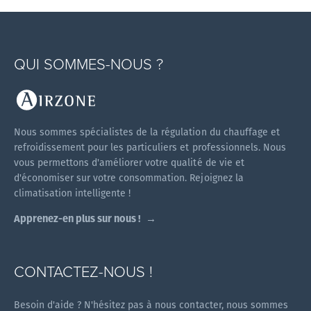
QUI SOMMES-NOUS ?
Nous sommes spécialistes de la régulation du chauffage et
refroidissement pour les particuliers et professionnels. Nous
vous permettons d'améliorer votre qualité de vie et
d'économiser sur votre consommation. Rejoignez la
climatisation intelligente !
Apprenez-en plus sur nous !
CONTACTEZ-NOUS !
Besoin d'aide ? N'hésitez pas à nous contacter, nous sommes