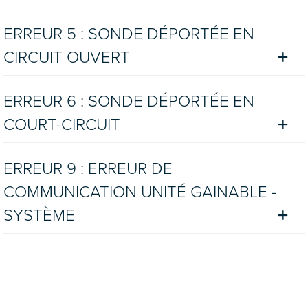
ERREUR 5 : SONDE DÉPORTÉE EN
CIRCUIT OUVERT
ERREUR 6 : SONDE DÉPORTÉE EN
COURT-CIRCUIT
ERREUR 9 : ERREUR DE
COMMUNICATION UNITÉ GAINABLE -
SYSTÈME