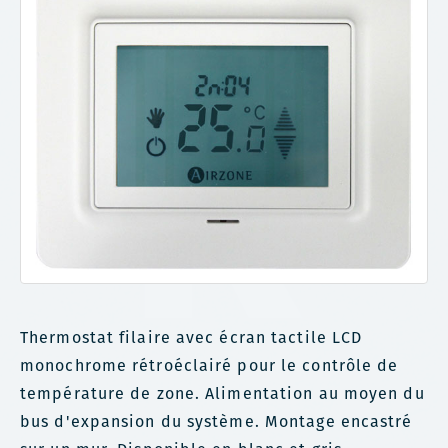
Thermostat filaire avec écran tactile LCD
monochrome rétroéclairé pour le contrôle de
température de zone. Alimentation au moyen du
bus d'expansion du système. Montage encastré