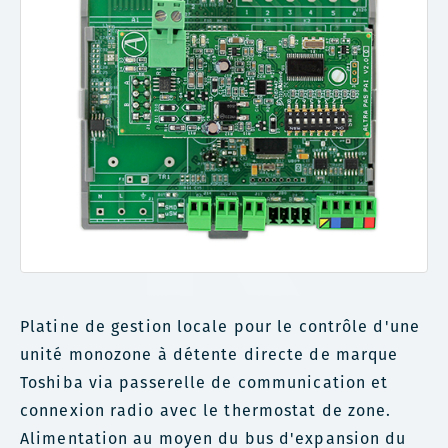
Platine de gestion locale pour le contrôle d'une
unité monozone à détente directe de marque
Toshiba via passerelle de communication et
connexion radio avec le thermostat de zone.
Alimentation au moyen du bus d'expansion du