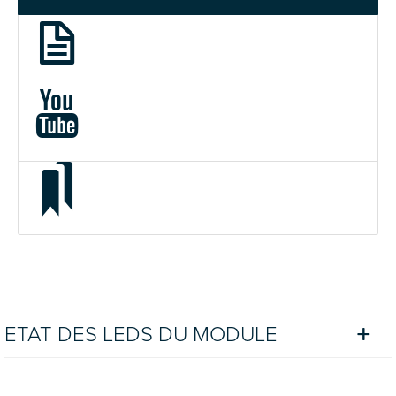
ETAT DES LEDS DU MODULE