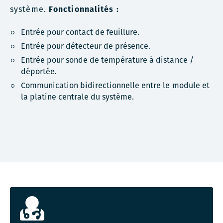
système.
Fonctionnalités :
Entrée pour contact de feuillure.
Entrée pour détecteur de présence.
Entrée pour sonde de température à distance /
déportée.
Communication bidirectionnelle entre le module et
la platine centrale du système.