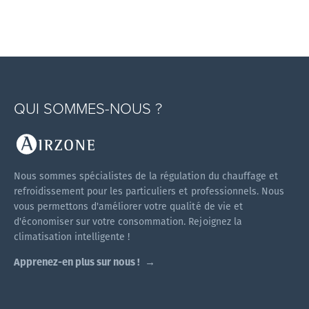
QUI SOMMES-NOUS ?
Nous sommes spécialistes de la régulation du chauffage et
refroidissement pour les particuliers et professionnels. Nous
vous permettons d'améliorer votre qualité de vie et
d'économiser sur votre consommation. Rejoignez la
climatisation intelligente !
Apprenez-en plus sur nous !