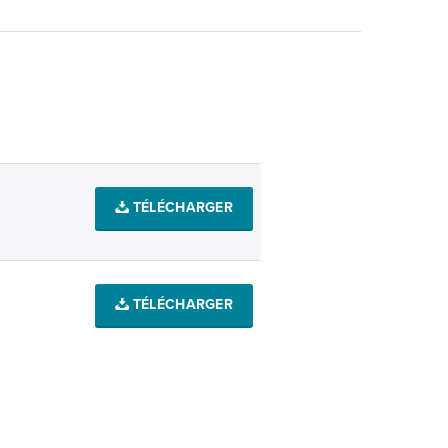
TÉLÉCHARGER
TÉLÉCHARGER