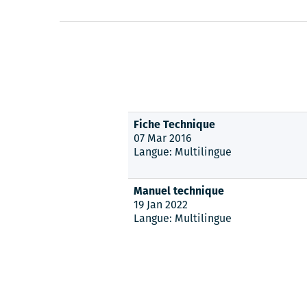
Fiche Technique
07 Mar 2016
Langue: Multilingue
Manuel technique
19 Jan 2022
Langue: Multilingue