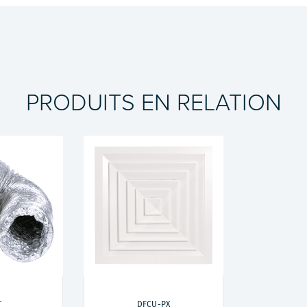
PRODUITS EN RELATION
T
DFCU-PX