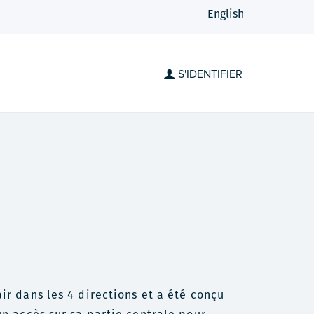
English
S'IDENTIFIER
ir dans les 4 directions et a été conçu