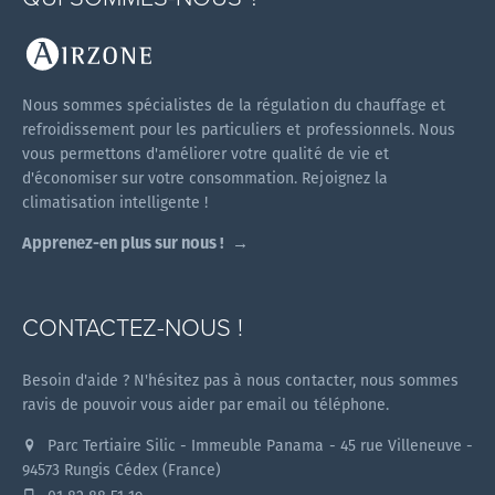
Nous sommes spécialistes de la régulation du chauffage et
refroidissement pour les particuliers et professionnels. Nous
vous permettons d'améliorer votre qualité de vie et
d'économiser sur votre consommation. Rejoignez la
climatisation intelligente !
Apprenez-en plus sur nous !
CONTACTEZ-NOUS !
Besoin d'aide ? N'hésitez pas à nous contacter, nous sommes
ravis de pouvoir vous aider par email ou téléphone.
Parc Tertiaire Silic - Immeuble Panama - 45 rue Villeneuve -
94573 Rungis Cédex (France)