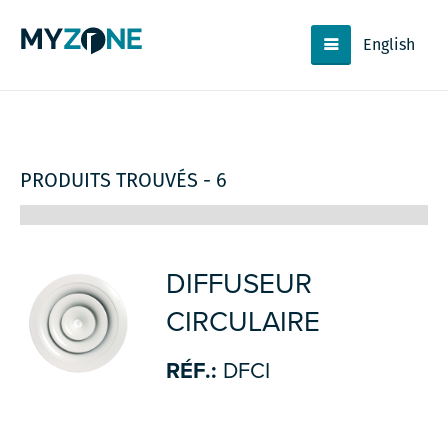
English
PRODUITS TROUVÉS - 6
DIFFUSEUR
CIRCULAIRE
RÉF.:
DFCI