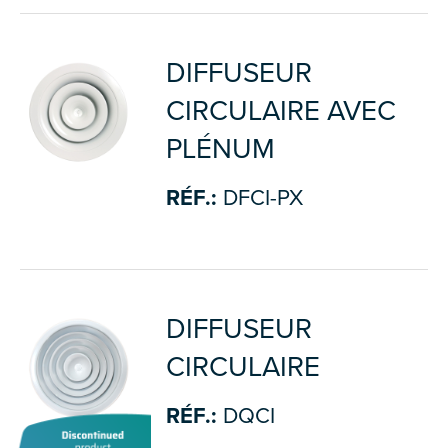
DIFFUSEUR
CIRCULAIRE AVEC
PLÉNUM
RÉF.:
DFCI-PX
DIFFUSEUR
CIRCULAIRE
RÉF.:
DQCI