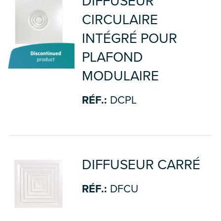
DIFFUSEUR
CIRCULAIRE
INTÉGRÉ POUR
PLAFOND
MODULAIRE
RÉF.:
DCPL
DIFFUSEUR CARRÉ
RÉF.:
DFCU