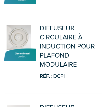
DIFFUSEUR
CIRCULAIRE À
INDUCTION POUR
PLAFOND
MODULAIRE
RÉF.:
DCPI