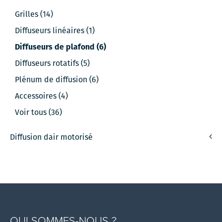
Grilles (14)
Diffuseurs linéaires (1)
Diffuseurs de plafond (6)
Diffuseurs rotatifs (5)
Plénum de diffusion (6)
Accessoires (4)
Voir tous (36)
Diffusion dair motorisé
QUI SOMMES-NOUS ?