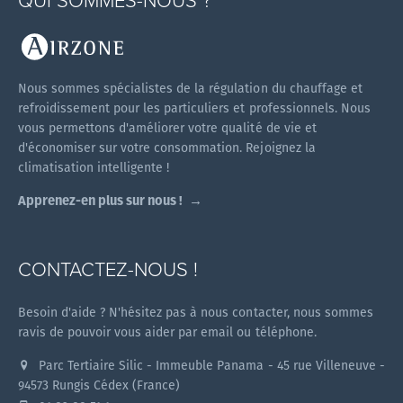
QUI SOMMES-NOUS ?
Nous sommes spécialistes de la régulation du chauffage et
refroidissement pour les particuliers et professionnels. Nous
vous permettons d'améliorer votre qualité de vie et
d'économiser sur votre consommation. Rejoignez la
climatisation intelligente !
Apprenez-en plus sur nous !
CONTACTEZ-NOUS !
Besoin d'aide ? N'hésitez pas à nous contacter, nous sommes
ravis de pouvoir vous aider par email ou téléphone.
Parc Tertiaire Silic - Immeuble Panama - 45 rue Villeneuve -
94573 Rungis Cédex (France)