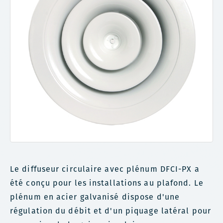
Le diffuseur circulaire avec plénum DFCI-PX a
été conçu pour les installations au plafond. Le
plénum en acier galvanisé dispose d'une
régulation du débit et d'un piquage latéral pour