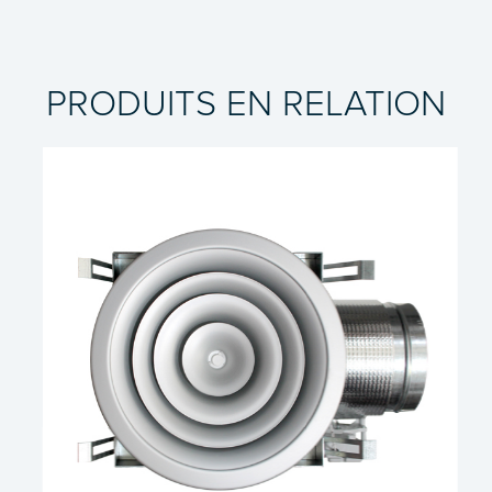
PRODUITS EN RELATION