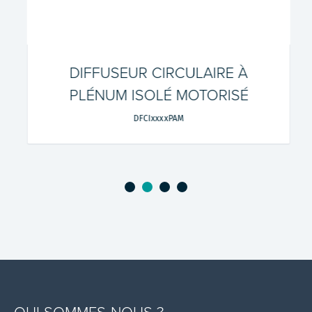
DIFFUSEUR CIRCULAIRE À
PLÉNUM ISOLÉ MOTORISÉ
DFCIxxxxPAM