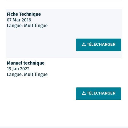
Fiche Technique
07 Mar 2016
Langue: Multilingue
TÉLÉCHARGER
Manuel technique
19 Jan 2022
Langue: Multilingue
TÉLÉCHARGER