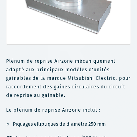
Plénum de reprise Airzone mécaniquement
adapté aux principaux modèles d'unités
gainables de la marque Mitsubishi Electric, pour
raccordement des gaines circulaires du circuit
de reprise au gainable.
Le plénum de reprise Airzone inclut :
Piquages elliptiques de diamètre 250 mm