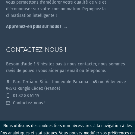
vous permettons d'améliorer votre qualité de vie et
d'économiser sur votre consommation. Rejoignez la
climatisation intelligente !
Apprenez-en plus sur nous !
CONTACTEZ-NOUS !
Besoin d'aide ? N'hésitez pas à nous contacter, nous sommes
ravis de pouvoir vous aider par email ou téléphone.
Parc Tertiaire Silic - Immeuble Panama - 45 rue Villeneuve -
94573 Rungis Cédex (France)
01 82 88 51 19
Contactez-nous !
Nous utilisons des cookies tiers non nécessaires à la navigation à des
fins analytiques et statistiques. Vous pouvez modifier vos préférences en