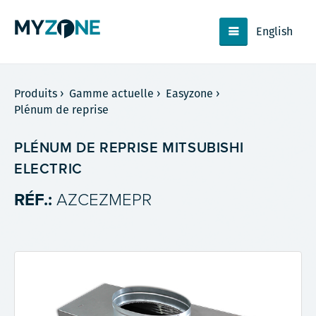
English
Produits
›
Gamme actuelle
›
Easyzone
›
Plénum de reprise
PLÉNUM DE REPRISE MITSUBISHI
ELECTRIC
RÉF.:
AZCEZMEPR