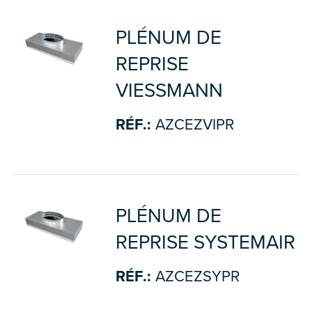
PLÉNUM DE
REPRISE
VIESSMANN
RÉF.:
AZCEZVIPR
PLÉNUM DE
REPRISE SYSTEMAIR
RÉF.:
AZCEZSYPR