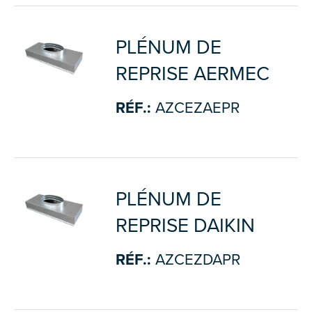
PLÉNUM DE
REPRISE AERMEC
RÉF.:
AZCEZAEPR
PLÉNUM DE
REPRISE DAIKIN
RÉF.:
AZCEZDAPR