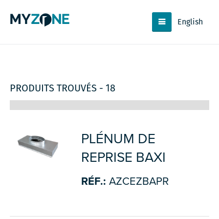
English
PRODUITS TROUVÉS - 18
PLÉNUM DE
REPRISE BAXI
RÉF.:
AZCEZBAPR