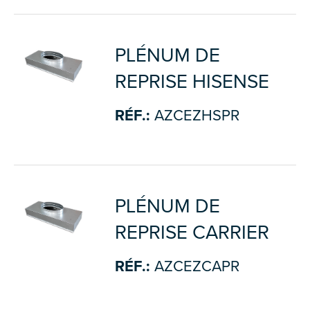
PLÉNUM DE
REPRISE HISENSE
RÉF.:
AZCEZHSPR
PLÉNUM DE
REPRISE CARRIER
RÉF.:
AZCEZCAPR