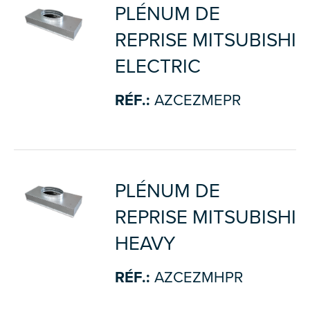
PLÉNUM DE
REPRISE MITSUBISHI
ELECTRIC
RÉF.:
AZCEZMEPR
PLÉNUM DE
REPRISE MITSUBISHI
HEAVY
RÉF.:
AZCEZMHPR