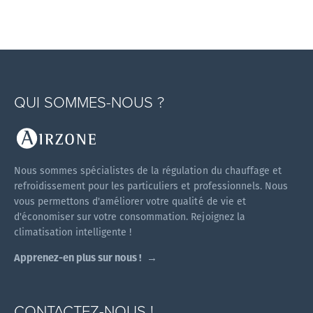
QUI SOMMES-NOUS ?
Nous sommes spécialistes de la régulation du chauffage et
refroidissement pour les particuliers et professionnels. Nous
vous permettons d'améliorer votre qualité de vie et
d'économiser sur votre consommation. Rejoignez la
climatisation intelligente !
Apprenez-en plus sur nous !
CONTACTEZ-NOUS !