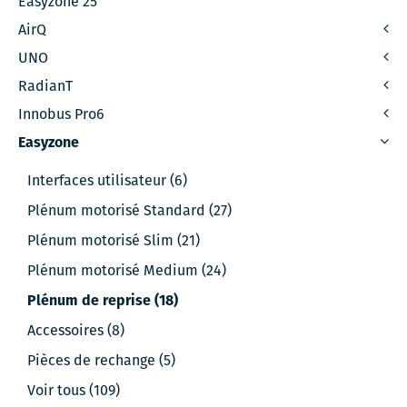
Easyzone 25
AirQ
UNO
RadianT
Innobus Pro6
Easyzone
Interfaces utilisateur (6)
Plénum motorisé Standard (27)
Plénum motorisé Slim (21)
Plénum motorisé Medium (24)
Plénum de reprise (18)
Accessoires (8)
Pièces de rechange (5)
Voir tous (109)