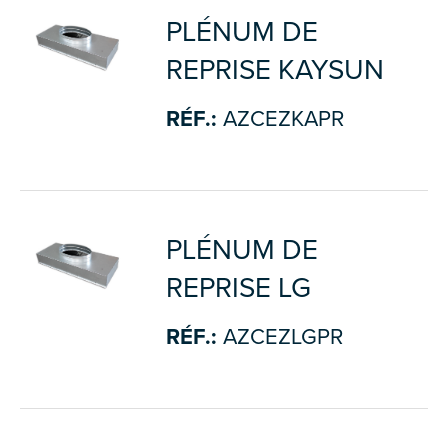
PLÉNUM DE
REPRISE KAYSUN
RÉF.:
AZCEZKAPR
PLÉNUM DE
REPRISE LG
RÉF.:
AZCEZLGPR