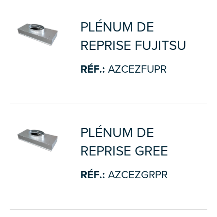
PLÉNUM DE
REPRISE FUJITSU
RÉF.:
AZCEZFUPR
PLÉNUM DE
REPRISE GREE
RÉF.:
AZCEZGRPR