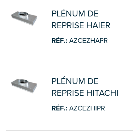
PLÉNUM DE
REPRISE HAIER
RÉF.:
AZCEZHAPR
PLÉNUM DE
REPRISE HITACHI
RÉF.:
AZCEZHIPR