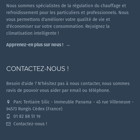
Nous sommes spécialistes de la régulation du chauffage et
refroidissement pour les particuliers et professionnels. Nous
vous permettons d'améliorer votre qualité de vie et
d'économiser sur votre consommation. Rejoignez la
climatisation intelligente !
Apprenez-en plus sur nous !
CONTACTEZ-NOUS !
Besoin d'aide ? N'hésitez pas à nous contacter, nous sommes
ravis de pouvoir vous aider par email ou téléphone.
Parc Tertiaire Silic - Immeuble Panama - 45 rue Villeneuve -
94573 Rungis Cédex (France)
01 82 88 51 19
Contactez-nous !