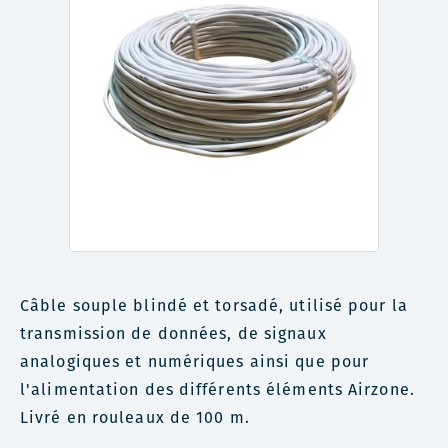
Câble souple blindé et torsadé, utilisé pour la
transmission de données, de signaux
analogiques et numériques ainsi que pour
l'alimentation des différents éléments Airzone.
Livré en rouleaux de 100 m.