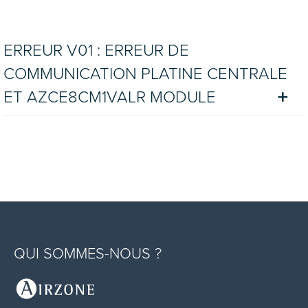
ERREUR V01 : ERREUR DE
COMMUNICATION PLATINE CENTRALE
ET AZCE8CM1VALR MODULE
QUI SOMMES-NOUS ?