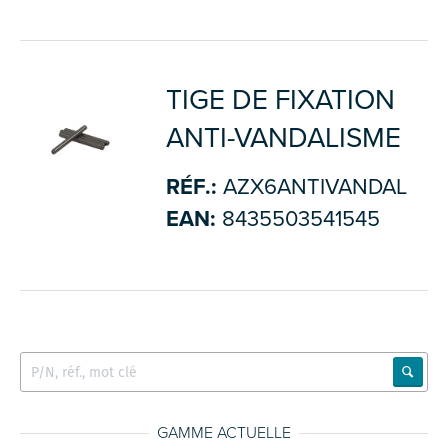
TIGE DE FIXATION
ANTI-VANDALISME
RÉF.:
AZX6ANTIVANDAL
EAN:
8435503541545
GAMME ACTUELLE