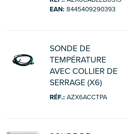
EAN:
8445409290393
SONDE DE
TEMPÉRATURE
AVEC COLLIER DE
SERRAGE (X6)
RÉF.:
AZX6ACCTPA