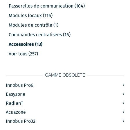
Passerelles de communication (104)
Modules locaux (116)
Modules de contrôle (1)
Commandes centralisées (16)
Accessoires (13)
Voir tous (257)
GAMME OBSOLÈTE
Innobus Pro6
Easyzone
RadianT
Acuazone
Innobus Pro32