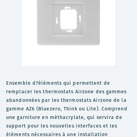
Ensemble d?éléments qui permettent de
remplacer les thermostats Airzone des gammes
abandonnées par les thermostats Airzone de la
gamme AZ6 (Bluezero, Think ou Lite). Comprend
une garniture en méthacrylate, qui servira de
support pour les nouvelles interfaces et les
éléments nécessaires à une installation