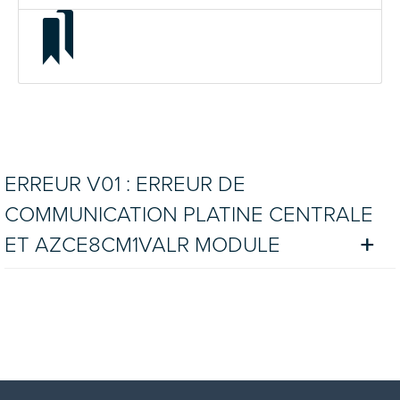
ERREUR V01 : ERREUR DE
COMMUNICATION PLATINE CENTRALE
ET AZCE8CM1VALR MODULE