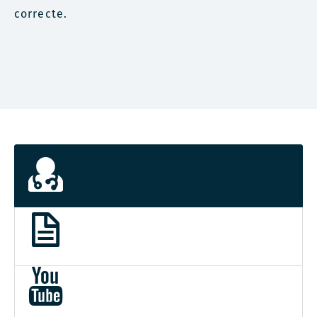
correcte.