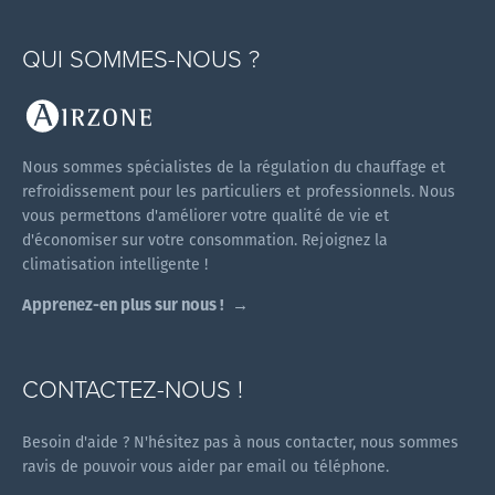
QUI SOMMES-NOUS ?
Nous sommes spécialistes de la régulation du chauffage et
refroidissement pour les particuliers et professionnels. Nous
vous permettons d'améliorer votre qualité de vie et
d'économiser sur votre consommation. Rejoignez la
climatisation intelligente !
Apprenez-en plus sur nous !
CONTACTEZ-NOUS !
Besoin d'aide ? N'hésitez pas à nous contacter, nous sommes
ravis de pouvoir vous aider par email ou téléphone.