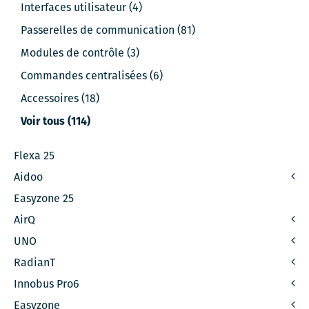
Interfaces utilisateur (4)
Passerelles de communication (81)
Modules de contrôle (3)
Commandes centralisées (6)
Accessoires (18)
Voir tous (114)
Flexa 25
Aidoo
Easyzone 25
AirQ
UNO
RadianT
Innobus Pro6
Easyzone