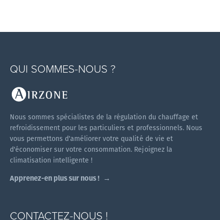
QUI SOMMES-NOUS ?
Nous sommes spécialistes de la régulation du chauffage et
refroidissement pour les particuliers et professionnels. Nous
vous permettons d'améliorer votre qualité de vie et
d'économiser sur votre consommation. Rejoignez la
climatisation intelligente !
Apprenez-en plus sur nous !
CONTACTEZ-NOUS !