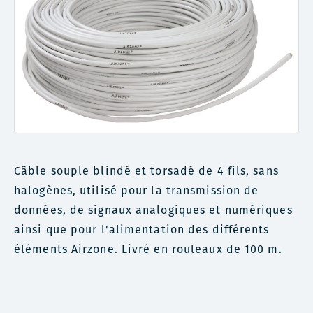
Câble souple blindé et torsadé de 4 fils, sans
halogènes, utilisé pour la transmission de
données, de signaux analogiques et numériques
ainsi que pour l'alimentation des différents
éléments Airzone. Livré en rouleaux de 100 m.