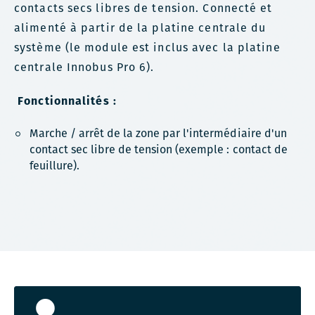
contacts secs libres de tension. Connecté et
alimenté à partir de la platine centrale du
système (le module est inclus avec la platine
centrale Innobus Pro 6).
Fonctionnalités :
Marche / arrêt de la zone par l'intermédiaire d'un
contact sec libre de tension (exemple : contact de
feuillure).