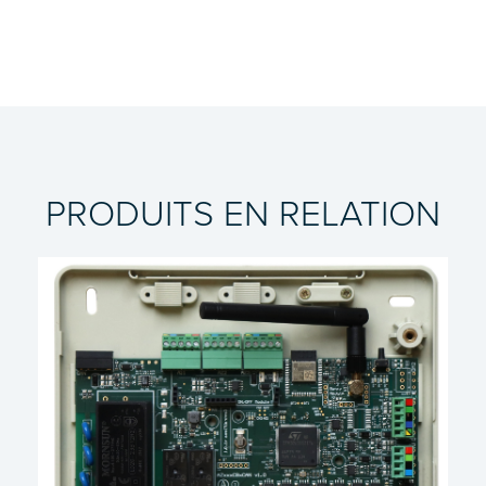
PRODUITS EN RELATION