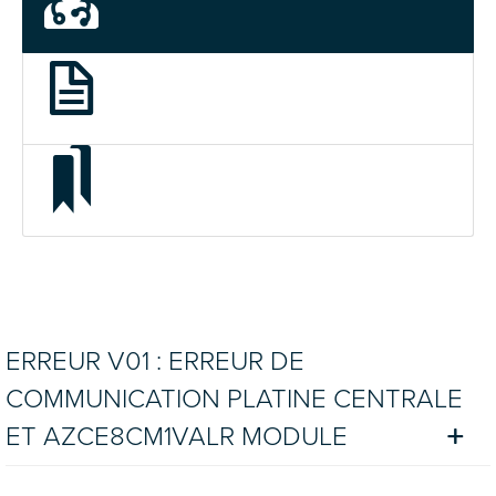
ERREUR V01 : ERREUR DE
COMMUNICATION PLATINE CENTRALE
ET AZCE8CM1VALR MODULE