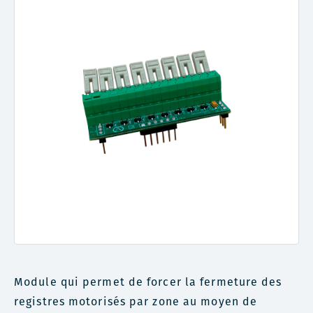
Module qui permet de forcer la fermeture des
registres motorisés par zone au moyen de