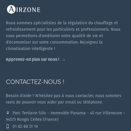
Nous sommes spécialistes de la régulation du chauffage et
refroidissement pour les particuliers et professionnels. Nous
vous permettons d'améliorer votre qualité de vie et
d'économiser sur votre consommation. Rejoignez la
climatisation intelligente !
Apprenez-en plus sur nous !
CONTACTEZ-NOUS !
Besoin d'aide ? N'hésitez pas à nous contacter, nous sommes
ravis de pouvoir vous aider par email ou téléphone.
Parc Tertiaire Silic - Immeuble Panama - 45 rue Villeneuve -
94573 Rungis Cédex (France)
01 82 88 51 19