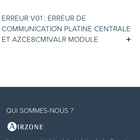
ERREUR V01 : ERREUR DE
COMMUNICATION PLATINE CENTRALE
ET AZCE8CM1VALR MODULE
QUI SOMMES-NOUS ?