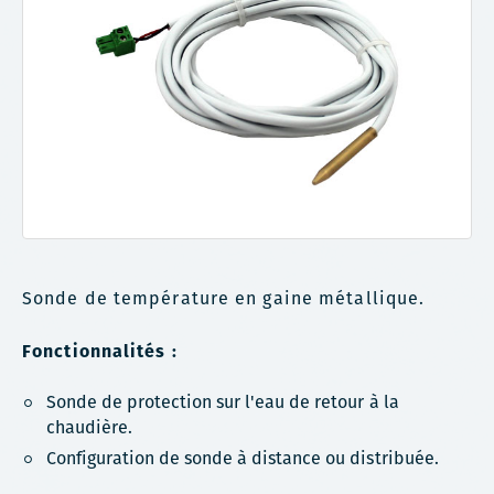
Sonde de température en gaine métallique.
Fonctionnalités :
Sonde de protection sur l'eau de retour à la
chaudière.
Configuration de sonde à distance ou distribuée.