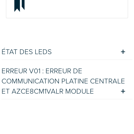
ÉTAT DES LEDS
ERREUR V01 : ERREUR DE
COMMUNICATION PLATINE CENTRALE
ET AZCE8CM1VALR MODULE