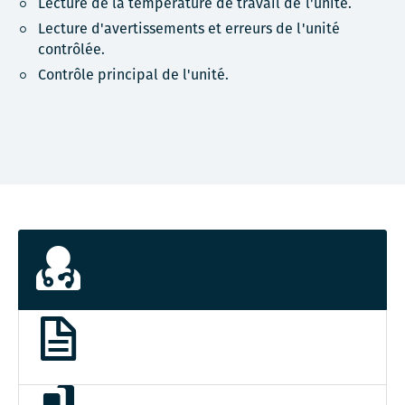
Lecture de la température de travail de l'unité.
Lecture d'avertissements et erreurs de l'unité
contrôlée.
Contrôle principal de l'unité.