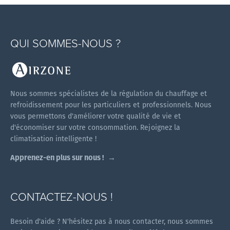
QUI SOMMES-NOUS ?
Nous sommes spécialistes de la régulation du chauffage et
refroidissement pour les particuliers et professionnels. Nous
vous permettons d'améliorer votre qualité de vie et
d'économiser sur votre consommation. Rejoignez la
climatisation intelligente !
Apprenez-en plus sur nous !
CONTACTEZ-NOUS !
Besoin d'aide ? N'hésitez pas à nous contacter, nous sommes