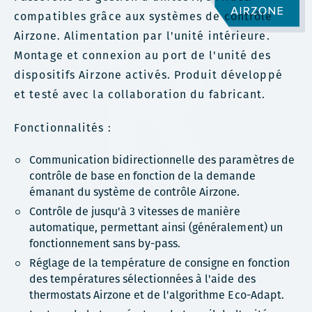
compatibles grâce aux systèmes de contrôle
Airzone. Alimentation par l'unité intérieure.
Montage et connexion au port de l'unité des
dispositifs Airzone activés. Produit développé
et testé avec la collaboration du fabricant.
Fonctionnalités :
Communication bidirectionnelle des paramètres de
contrôle de base en fonction de la demande
émanant du système de contrôle Airzone.
Contrôle de jusqu'à 3 vitesses de manière
automatique, permettant ainsi (généralement) un
fonctionnement sans by-pass.
Réglage de la température de consigne en fonction
des températures sélectionnées à l'aide des
thermostats Airzone et de l'algorithme Eco-Adapt.