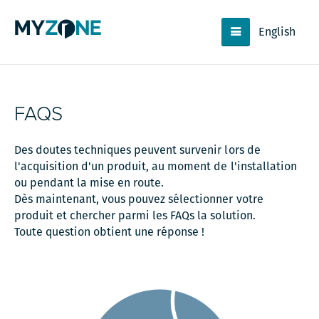
English
FAQS
Des doutes techniques peuvent survenir lors de
l'acquisition d'un produit, au moment de l'installation
ou pendant la mise en route.
Dès maintenant, vous pouvez sélectionner votre
produit et chercher parmi les FAQs la solution.
Toute question obtient une réponse !