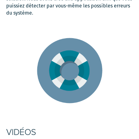
puissiez détecter par vous-même les possibles erreurs
du système.
VIDÉOS