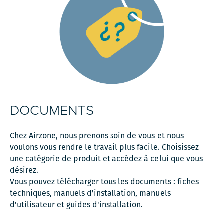
DOCUMENTS
Chez Airzone, nous prenons soin de vous et nous
voulons vous rendre le travail plus facile. Choisissez
une catégorie de produit et accédez à celui que vous
désirez.
Vous pouvez télécharger tous les documents : fiches
techniques, manuels d'installation, manuels
d'utilisateur et guides d'installation.