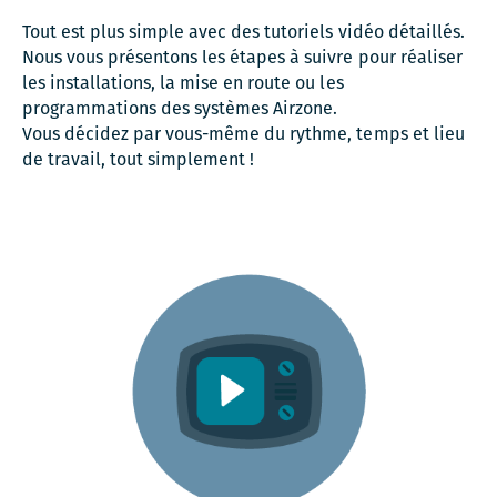
Tout est plus simple avec des tutoriels vidéo détaillés.
Nous vous présentons les étapes à suivre pour réaliser
les installations, la mise en route ou les
programmations des systèmes Airzone.
Vous décidez par vous-même du rythme, temps et lieu
de travail, tout simplement !