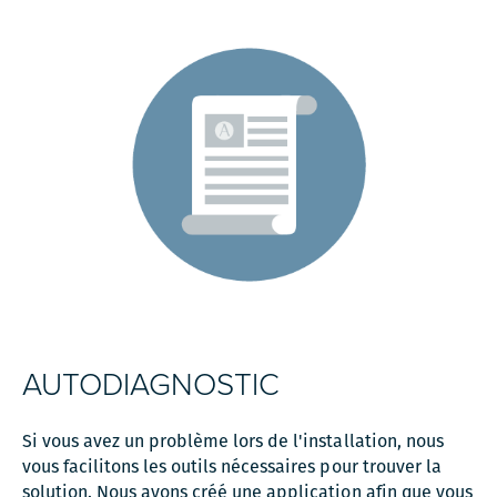
AUTODIAGNOSTIC
Si vous avez un problème lors de l'installation, nous
vous facilitons les outils nécessaires pour trouver la
solution. Nous avons créé une application afin que vous