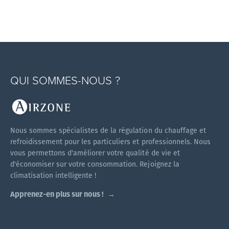
QUI SOMMES-NOUS ?
Nous sommes spécialistes de la régulation du chauffage et
refroidissement pour les particuliers et professionnels. Nous
vous permettons d'améliorer votre qualité de vie et
d'économiser sur votre consommation. Rejoignez la
climatisation intelligente !
Apprenez-en plus sur nous !