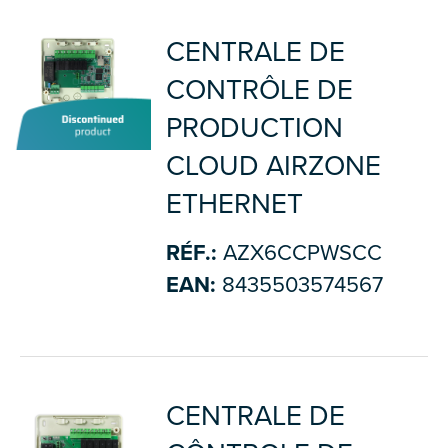
CENTRALE DE
CONTRÔLE DE
PRODUCTION
CLOUD AIRZONE
ETHERNET
RÉF.:
AZX6CCPWSCC
EAN:
8435503574567
CENTRALE DE