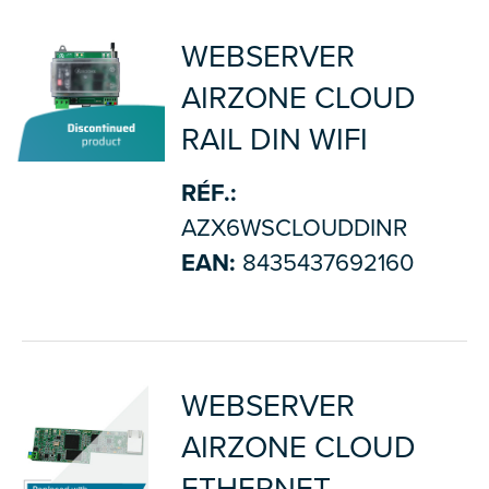
WEBSERVER
AIRZONE CLOUD
RAIL DIN WIFI
RÉF.:
AZX6WSCLOUDDINR
EAN:
8435437692160
WEBSERVER
AIRZONE CLOUD