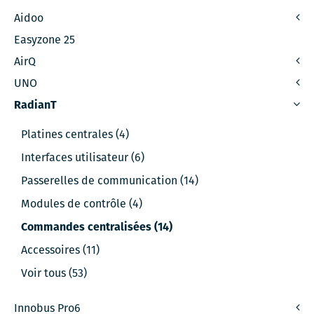
Aidoo
Easyzone 25
AirQ
UNO
RadianT
Platines centrales (4)
Interfaces utilisateur (6)
Passerelles de communication (14)
Modules de contrôle (4)
Commandes centralisées (14)
Accessoires (11)
Voir tous (53)
Innobus Pro6