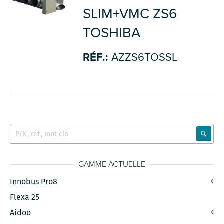
SLIM+VMC ZS6
TOSHIBA
RÉF.:
AZZS6TOSSL
GAMME ACTUELLE
Innobus Pro8
Flexa 25
Aidoo