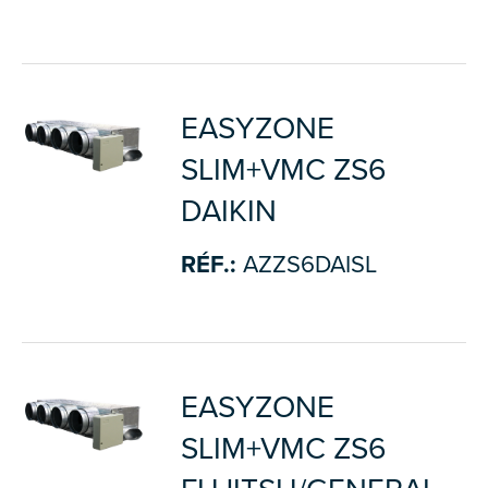
EASYZONE
SLIM+VMC ZS6
DAIKIN
RÉF.:
AZZS6DAISL
EASYZONE
SLIM+VMC ZS6