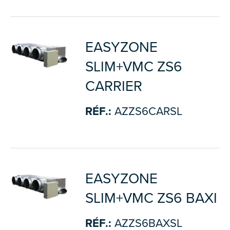
EASYZONE
SLIM+VMC ZS6
CARRIER
RÉF.:
AZZS6CARSL
EASYZONE
SLIM+VMC ZS6 BAXI
RÉF.:
AZZS6BAXSL