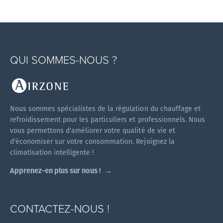
QUI SOMMES-NOUS ?
Nous sommes spécialistes de la régulation du chauffage et
refroidissement pour les particuliers et professionnels. Nous
vous permettons d'améliorer votre qualité de vie et
d'économiser sur votre consommation. Rejoignez la
climatisation intelligente !
Apprenez-en plus sur nous !
CONTACTEZ-NOUS !