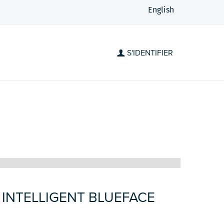
English
S'IDENTIFIER
INTELLIGENT BLUEFACE