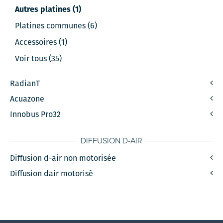
Autres platines (1)
Platines communes (6)
Accessoires (1)
Voir tous (35)
RadianT
Acuazone
Innobus Pro32
DIFFUSION D-AIR
Diffusion d-air non motorisée
Diffusion dair motorisé