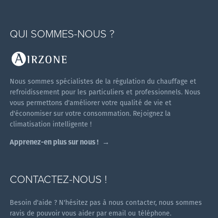
QUI SOMMES-NOUS ?
Nous sommes spécialistes de la régulation du chauffage et
refroidissement pour les particuliers et professionnels. Nous
vous permettons d'améliorer votre qualité de vie et
d'économiser sur votre consommation. Rejoignez la
climatisation intelligente !
Apprenez-en plus sur nous !
CONTACTEZ-NOUS !
Besoin d'aide ? N'hésitez pas à nous contacter, nous sommes
ravis de pouvoir vous aider par email ou téléphone.