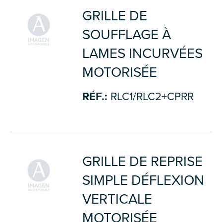
GRILLE DE
SOUFFLAGE À
LAMES INCURVÉES
MOTORISÉE
RÉF.:
RLC1/RLC2+CPRR
GRILLE DE REPRISE
SIMPLE DÉFLEXION
VERTICALE
MOTORISÉE