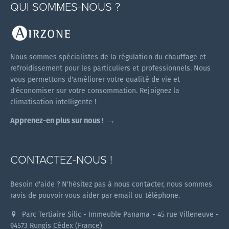
QUI SOMMES-NOUS ?
Nous sommes spécialistes de la régulation du chauffage et
refroidissement pour les particuliers et professionnels. Nous
vous permettons d'améliorer votre qualité de vie et
d'économiser sur votre consommation. Rejoignez la
climatisation intelligente !
Apprenez-en plus sur nous !
CONTACTEZ-NOUS !
Besoin d'aide ? N'hésitez pas à nous contacter, nous sommes
ravis de pouvoir vous aider par email ou téléphone.
Parc Tertiaire Silic - Immeuble Panama - 45 rue Villeneuve -
94573 Rungis Cédex (France)