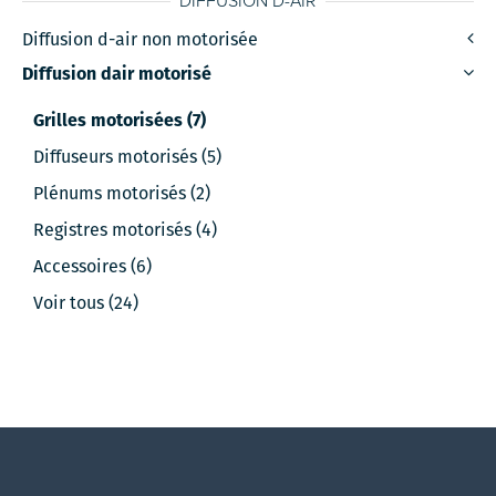
DIFFUSION D-AIR
Diffusion d-air non motorisée
Diffusion dair motorisé
Grilles motorisées (7)
Diffuseurs motorisés (5)
Plénums motorisés (2)
Registres motorisés (4)
Accessoires (6)
Voir tous (24)