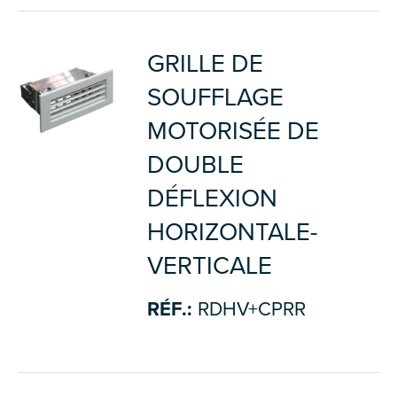
GRILLE DE
SOUFFLAGE
MOTORISÉE DE
DOUBLE
DÉFLEXION
HORIZONTALE-
VERTICALE
RÉF.:
RDHV+CPRR