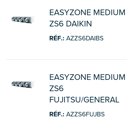
EASYZONE MEDIUM
ZS6 DAIKIN
RÉF.:
AZZS6DAIBS
EASYZONE MEDIUM
ZS6
FUJITSU/GENERAL
RÉF.:
AZZS6FUJBS