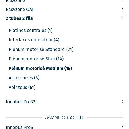
Easyzone
Easyzone QAI
2 tubes 2 fils
Platines centrales (1)
Interfaces utilisateur (4)
Plénum motorisé Standard (21)
Plénum motorisé Slim (14)
Plénum motorisé Medium (15)
Accessoires (6)
Voir tous (61)
Innobus Pro32
GAMME OBSOLÈTE
Innobus Pro6