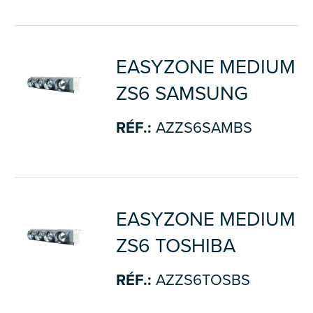
EASYZONE MEDIUM
ZS6 SAMSUNG
RÉF.:
AZZS6SAMBS
EASYZONE MEDIUM
ZS6 TOSHIBA
RÉF.:
AZZS6TOSBS