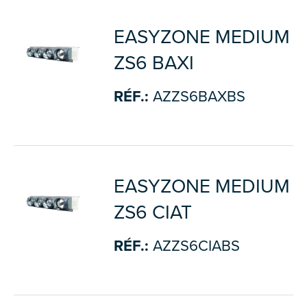
EASYZONE MEDIUM
ZS6 BAXI
RÉF.:
AZZS6BAXBS
EASYZONE MEDIUM
ZS6 CIAT
RÉF.:
AZZS6CIABS