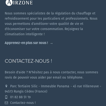
Nous sommes spécialistes de la régulation du chauffage et
refroidissement pour les particuliers et professionnels. Nous
vous permettons d'améliorer votre qualité de vie et
d'économiser sur votre consommation. Rejoignez la
climatisation intelligente !
Apprenez-en plus sur nous !
CONTACTEZ-NOUS !
Besoin d'aide ? N'hésitez pas à nous contacter, nous sommes
ravis de pouvoir vous aider par email ou téléphone.
Parc Tertiaire Silic - Immeuble Panama - 45 rue Villeneuve -
94573 Rungis Cédex (France)
01 82 88 51 19
Contactez-nous !