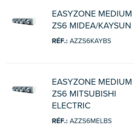
EASYZONE MEDIUM
ZS6 MIDEA/KAYSUN
RÉF.:
AZZS6KAYBS
EASYZONE MEDIUM
ZS6 MITSUBISHI
ELECTRIC
RÉF.:
AZZS6MELBS