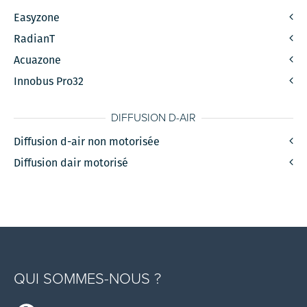
Easyzone
RadianT
Acuazone
Innobus Pro32
DIFFUSION D-AIR
Diffusion d-air non motorisée
Diffusion dair motorisé
QUI SOMMES-NOUS ?