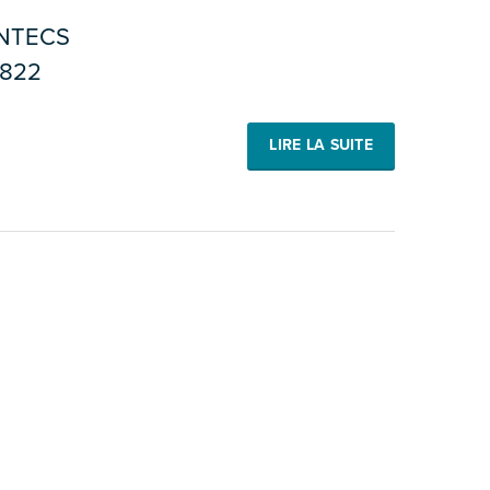
NTECS
822
LIRE LA SUITE