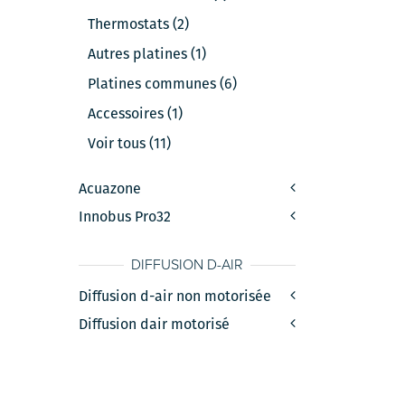
Thermostats (2)
Autres platines (1)
Platines communes (6)
Accessoires (1)
Voir tous (11)
Acuazone
Innobus Pro32
DIFFUSION D-AIR
Diffusion d-air non motorisée
Diffusion dair motorisé