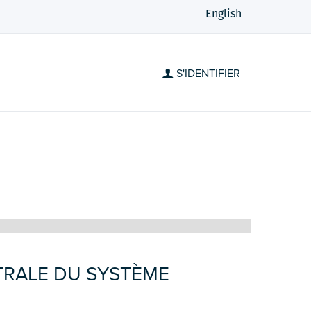
English
S'IDENTIFIER
TRALE DU SYSTÈME