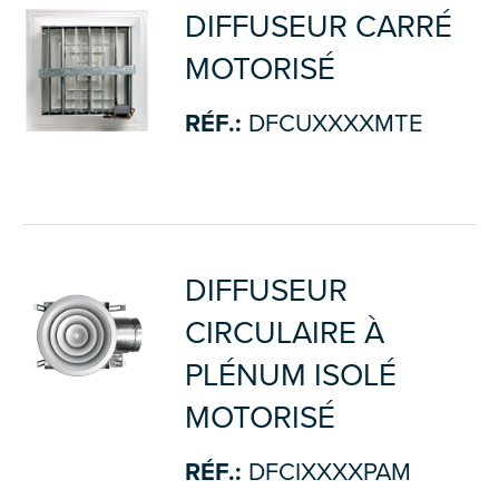
DIFFUSEUR CARRÉ
MOTORISÉ
RÉF.:
DFCUXXXXMTE
DIFFUSEUR
CIRCULAIRE À
PLÉNUM ISOLÉ
MOTORISÉ
RÉF.:
DFCIXXXXPAM