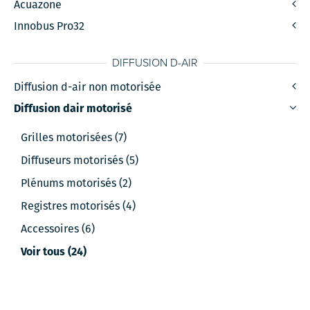
Acuazone
Innobus Pro32
DIFFUSION D-AIR
Diffusion d-air non motorisée
Diffusion dair motorisé
Grilles motorisées (7)
Diffuseurs motorisés (5)
Plénums motorisés (2)
Registres motorisés (4)
Accessoires (6)
Voir tous (24)