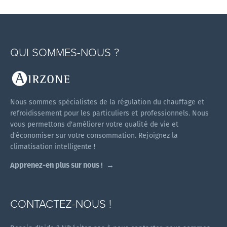
QUI SOMMES-NOUS ?
Nous sommes spécialistes de la régulation du chauffage et
refroidissement pour les particuliers et professionnels. Nous
vous permettons d'améliorer votre qualité de vie et
d'économiser sur votre consommation. Rejoignez la
climatisation intelligente !
Apprenez-en plus sur nous !
CONTACTEZ-NOUS !