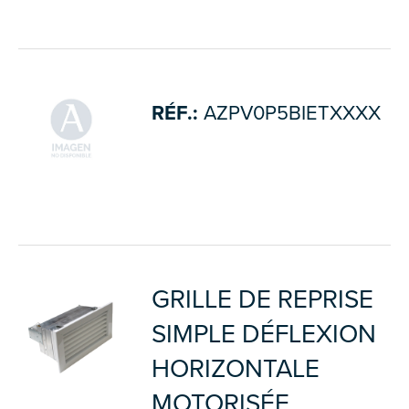
RÉF.:
AZPV0P5BIETXXXX
GRILLE DE REPRISE
SIMPLE DÉFLEXION
HORIZONTALE
MOTORISÉE