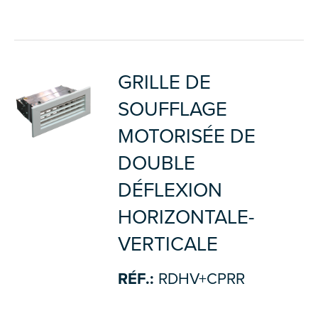
GRILLE DE
SOUFFLAGE
MOTORISÉE DE
DOUBLE
DÉFLEXION
HORIZONTALE-
VERTICALE
RÉF.:
RDHV+CPRR