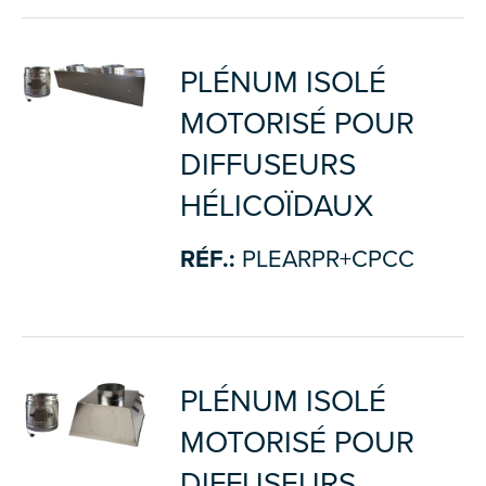
PLÉNUM ISOLÉ
MOTORISÉ POUR
DIFFUSEURS
HÉLICOÏDAUX
RÉF.:
PLEARPR+CPCC
PLÉNUM ISOLÉ
MOTORISÉ POUR
DIFFUSEURS