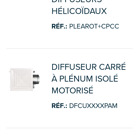
HÉLICOÏDAUX
RÉF.:
PLEAROT+CPCC
DIFFUSEUR CARRÉ
À PLÉNUM ISOLÉ
MOTORISÉ
RÉF.:
DFCUXXXXPAM