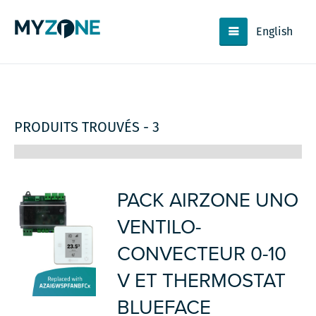
English
PRODUITS TROUVÉS - 3
PACK AIRZONE UNO
VENTILO-
CONVECTEUR 0-10
V ET THERMOSTAT
BLUEFACE