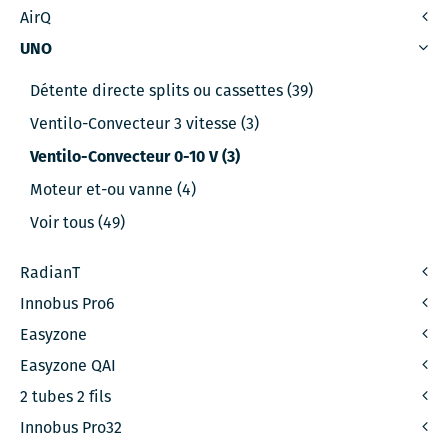
AirQ
UNO
Détente directe splits ou cassettes (39)
Ventilo-Convecteur 3 vitesse (3)
Ventilo-Convecteur 0-10 V (3)
Moteur et-ou vanne (4)
Voir tous (49)
RadianT
Innobus Pro6
Easyzone
Easyzone QAI
2 tubes 2 fils
Innobus Pro32