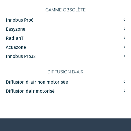
GAMME OBSOLÈTE
Innobus Pro6
Easyzone
RadianT
Acuazone
Innobus Pro32
DIFFUSION D-AIR
Diffusion d-air non motorisée
Diffusion dair motorisé