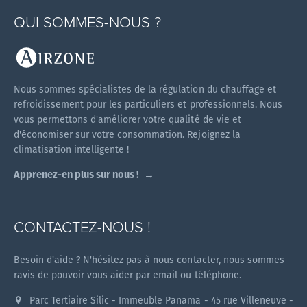
QUI SOMMES-NOUS ?
Nous sommes spécialistes de la régulation du chauffage et
refroidissement pour les particuliers et professionnels. Nous
vous permettons d'améliorer votre qualité de vie et
d'économiser sur votre consommation. Rejoignez la
climatisation intelligente !
Apprenez-en plus sur nous !
CONTACTEZ-NOUS !
Besoin d'aide ? N'hésitez pas à nous contacter, nous sommes
ravis de pouvoir vous aider par email ou téléphone.
Parc Tertiaire Silic - Immeuble Panama - 45 rue Villeneuve -