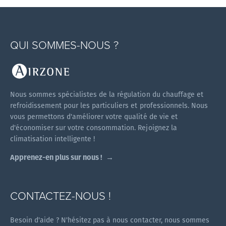
QUI SOMMES-NOUS ?
Nous sommes spécialistes de la régulation du chauffage et
refroidissement pour les particuliers et professionnels. Nous
vous permettons d'améliorer votre qualité de vie et
d'économiser sur votre consommation. Rejoignez la
climatisation intelligente !
Apprenez-en plus sur nous !
CONTACTEZ-NOUS !
Besoin d'aide ? N'hésitez pas à nous contacter, nous sommes