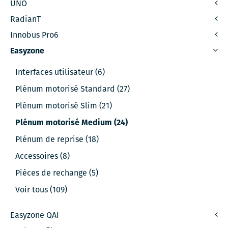
UNO
RadianT
Innobus Pro6
Easyzone
Interfaces utilisateur (6)
Plénum motorisé Standard (27)
Plénum motorisé Slim (21)
Plénum motorisé Medium (24)
Plénum de reprise (18)
Accessoires (8)
Pièces de rechange (5)
Voir tous (109)
Easyzone QAI