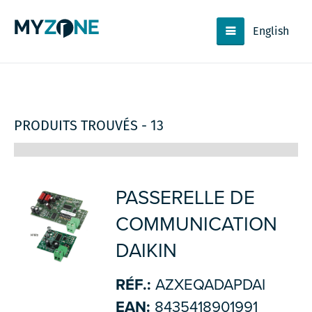
English
PRODUITS TROUVÉS - 13
PASSERELLE DE
COMMUNICATION
DAIKIN
RÉF.:
AZXEQADAPDAI
EAN:
8435418901991