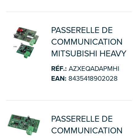
PASSERELLE DE
COMMUNICATION
MITSUBISHI HEAVY
RÉF.:
AZXEQADAPMHI
EAN:
8435418902028
PASSERELLE DE
COMMUNICATION