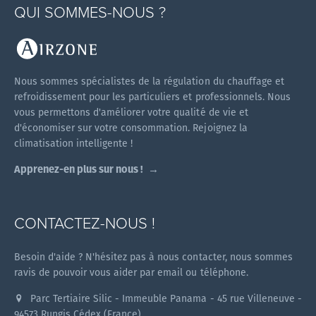
QUI SOMMES-NOUS ?
Nous sommes spécialistes de la régulation du chauffage et
refroidissement pour les particuliers et professionnels. Nous
vous permettons d'améliorer votre qualité de vie et
d'économiser sur votre consommation. Rejoignez la
climatisation intelligente !
Apprenez-en plus sur nous !
CONTACTEZ-NOUS !
Besoin d'aide ? N'hésitez pas à nous contacter, nous sommes
ravis de pouvoir vous aider par email ou téléphone.
Parc Tertiaire Silic - Immeuble Panama - 45 rue Villeneuve -
94573 Rungis Cédex (France)