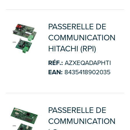
PASSERELLE DE
COMMUNICATION
HITACHI (RPI)
RÉF.:
AZXEQADAPHTI
EAN:
8435418902035
PASSERELLE DE
COMMUNICATION