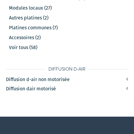
Modules locaux (27)
Autres platines (2)
Platines communes (7)
Accessoires (2)
Voir tous (58)
DIFFUSION D-AIR
Diffusion d-air non motorisée
Diffusion dair motorisé