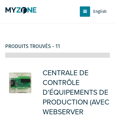
English
PRODUITS TROUVÉS - 11
CENTRALE DE
CONTRÔLE
D'ÉQUIPEMENTS DE
PRODUCTION (AVEC
WEBSERVER