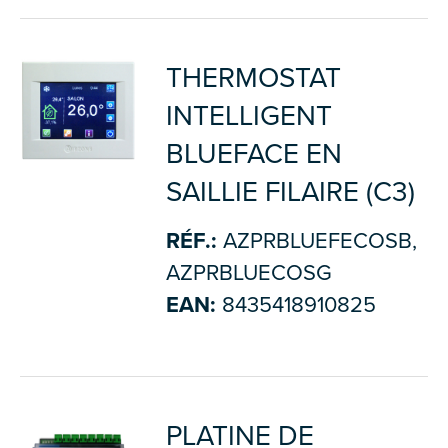
THERMOSTAT
INTELLIGENT
BLUEFACE EN
SAILLIE FILAIRE (C3)
RÉF.:
AZPRBLUEFECOSB,
AZPRBLUECOSG
EAN:
8435418910825
PLATINE DE