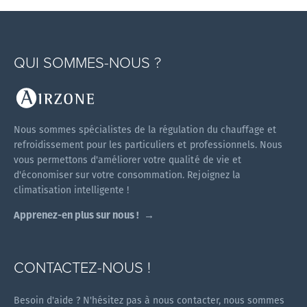
QUI SOMMES-NOUS ?
Nous sommes spécialistes de la régulation du chauffage et
refroidissement pour les particuliers et professionnels. Nous
vous permettons d'améliorer votre qualité de vie et
d'économiser sur votre consommation. Rejoignez la
climatisation intelligente !
Apprenez-en plus sur nous !
CONTACTEZ-NOUS !
Besoin d'aide ? N'hésitez pas à nous contacter, nous sommes