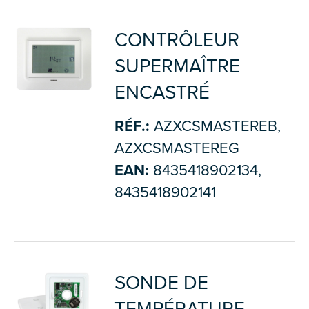
CONTRÔLEUR
SUPERMAÎTRE
ENCASTRÉ
RÉF.:
AZXCSMASTEREB,
AZXCSMASTEREG
EAN:
8435418902134,
8435418902141
SONDE DE