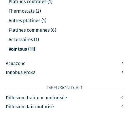
Platines centrales (1)
Thermostats (2)
Autres platines (1)
Platines communes (6)
Accessoires (1)
Voir tous (11)
Acuazone
Innobus Pro32
DIFFUSION D-AIR
Diffusion d-air non motorisée
Diffusion dair motorisé