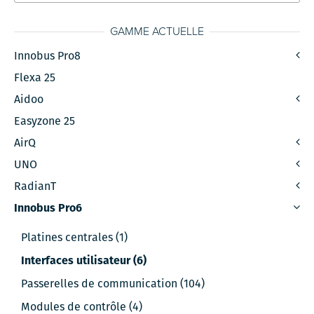
GAMME ACTUELLE
Innobus Pro8
Flexa 25
Aidoo
Easyzone 25
AirQ
UNO
RadianT
Innobus Pro6
Platines centrales (1)
Interfaces utilisateur (6)
Passerelles de communication (104)
Modules de contrôle (4)