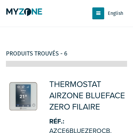
English
PRODUITS TROUVÉS - 6
THERMOSTAT
AIRZONE BLUEFACE
ZERO FILAIRE
RÉF.:
AZCE6BLUEZEROCB,