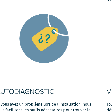
d'u
AUTODIAGNOSTIC
V
 vous avez un problème lors de l'installation, nous
To
us facilitons les outils nécessaires pour trouver la
dé