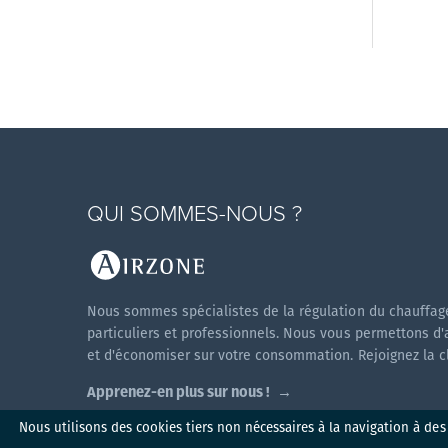
QUI SOMMES-NOUS ?
Nous sommes spécialistes de la régulation du chauffage
particuliers et professionnels. Nous vous permettons d'
et d'économiser sur votre consommation. Rejoignez la cli
Apprenez-en plus sur nous !
Nous utilisons des cookies tiers non nécessaires à la navigation à des