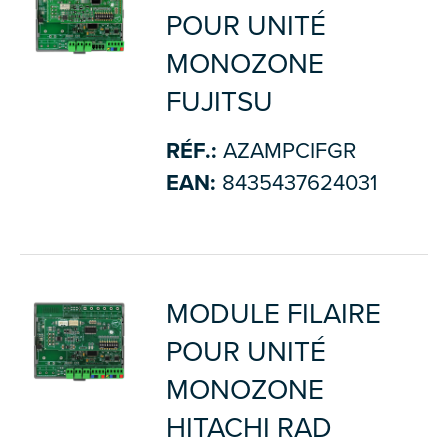
POUR UNITÉ
MONOZONE
FUJITSU
RÉF.:
AZAMPCIFGR
EAN:
8435437624031
MODULE FILAIRE
POUR UNITÉ
MONOZONE
HITACHI RAD