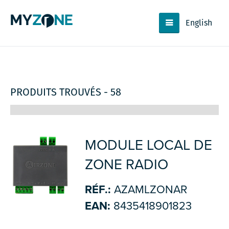
English
PRODUITS TROUVÉS - 58
MODULE LOCAL DE
ZONE RADIO
RÉF.:
AZAMLZONAR
EAN:
8435418901823