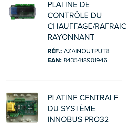
PLATINE DE
CONTRÔLE DU
CHAUFFAGE/RAFRAIC
RAYONNANT
RÉF.:
AZAINOUTPUT8
EAN:
8435418901946
PLATINE CENTRALE
DU SYSTÈME
INNOBUS PRO32