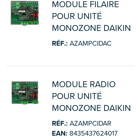
MODULE FILAIRE
POUR UNITÉ
MONOZONE DAIKIN
RÉF.:
AZAMPCIDAC
MODULE RADIO
POUR UNITÉ
MONOZONE DAIKIN
RÉF.:
AZAMPCIDAR
EAN:
8435437624017