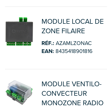
MODULE LOCAL DE
ZONE FILAIRE
RÉF.:
AZAMLZONAC
EAN:
8435418901816
MODULE VENTILO-
CONVECTEUR
MONOZONE RADIO