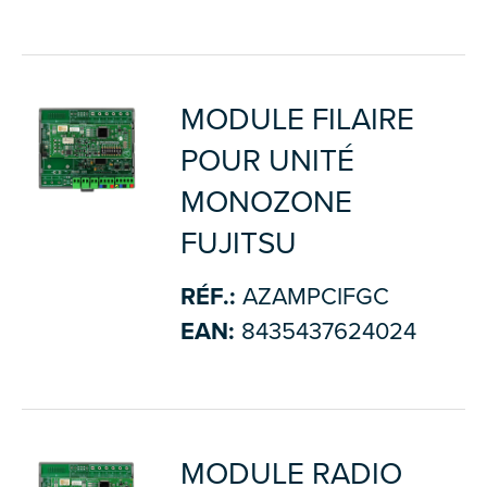
MODULE FILAIRE
POUR UNITÉ
MONOZONE
FUJITSU
RÉF.:
AZAMPCIFGC
EAN:
8435437624024
MODULE RADIO