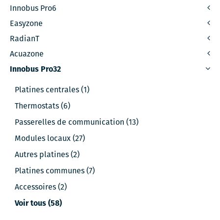
Innobus Pro6
Easyzone
RadianT
Acuazone
Innobus Pro32
Platines centrales (1)
Thermostats (6)
Passerelles de communication (13)
Modules locaux (27)
Autres platines (2)
Platines communes (7)
Accessoires (2)
Voir tous (58)