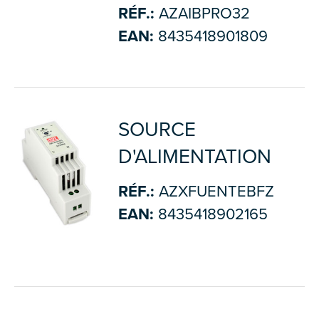
RÉF.:
AZAIBPRO32
EAN:
8435418901809
SOURCE
D'ALIMENTATION
RÉF.:
AZXFUENTEBFZ
EAN:
8435418902165